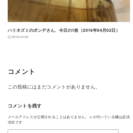
ハリネズミのポンデさん、今日の1枚（2016年04月02日）
2016-04-03
コメント
この投稿にはまだコメントがありません。
コメントを残す
メールアドレスが公開されることはありません。
※
が付いている欄は必須
項目です