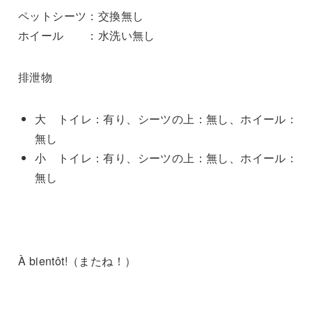
ペットシーツ：交換無し
ホイール ：水洗い無し
排泄物
大 トイレ：有り、シーツの上：無し、ホイール：
無し
小 トイレ：有り、シーツの上：無し、ホイール：
無し
À bientôt!（またね！）