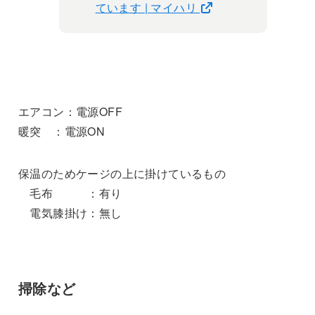
ています | マイハリ
エアコン：電源OFF
暖突 ：電源ON
保温のためケージの上に掛けているもの
毛布 ：有り
電気膝掛け：無し
掃除など