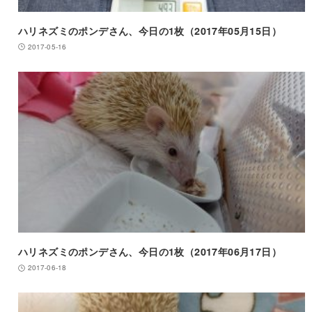
ハリネズミのポンデさん、今日の1枚（2017年05月15日）
2017-05-16
ハリネズミのポンデさん、今日の1枚（2017年06月17日）
2017-06-18