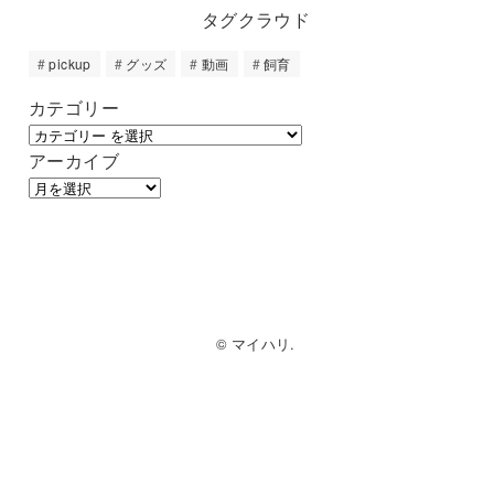
タグクラウド
pickup
グッズ
動画
飼育
カテゴリー
アーカイブ
© マイハリ.