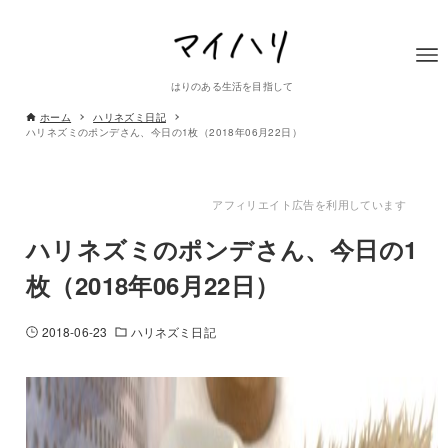
はりのある生活を目指して
ホーム
ハリネズミ日記
ハリネズミのポンデさん、今日の1枚（2018年06月22日）
アフィリエイト広告を利用しています
ハリネズミのポンデさん、今日の1
枚（2018年06月22日）
2018-06-23
ハリネズミ日記