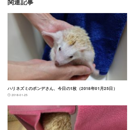
関連記事
ハリネズミのポンデさん、今日の1枚（2018年01月25日）
2018-01-25