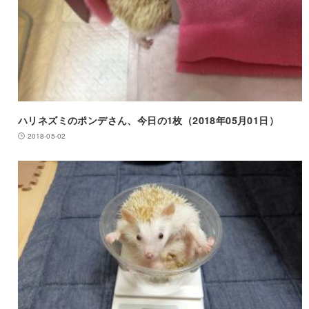
ハリネズミのポンデさん、今日の1枚（2018年05月01日）
2018-05-02