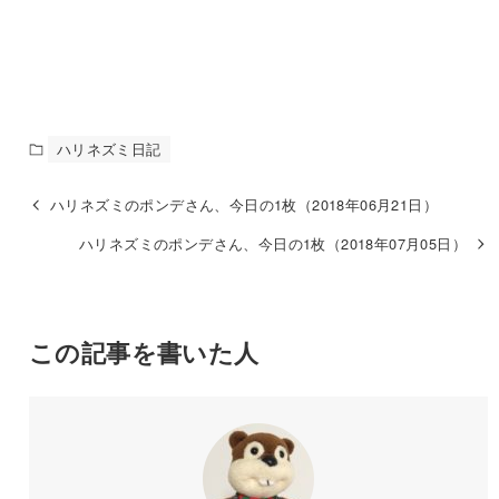
ハリネズミ日記
ハリネズミのポンデさん、今日の1枚（2018年06月21日）
ハリネズミのポンデさん、今日の1枚（2018年07月05日）
この記事を書いた人