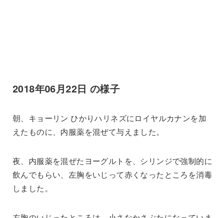
2018年06月22日 の様子
朝、キョーリン ひかりハリネズにロイヤルカナンを加
えたものに、内服薬を混ぜて与えました。
夜、内服薬を混ぜたヨーグルトを、シリンジで強制的に
飲んでもらい、左胸をいじって赤くなったところを消毒
しました。
左胸のいじったところは、小さなかさぶたになっていま