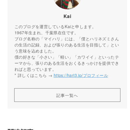
Kai
このブログを運営しているKaiと申します。
1967年生まれ、千葉県在住です。
ブログ名称の「マイハリ」には、「僕とハリネズミさん
の生活の記録、および張りのある生活を目指して」とい
う意味を込めました。
僕の好きな「小さい」「軽い」「カワイイ」といったテ
ーマから、張りのある生活をおくるきっかけを提供でき
ればと思っています。
* 詳しくはこちら →
https://hari3.jp/プロフィール
記事一覧へ