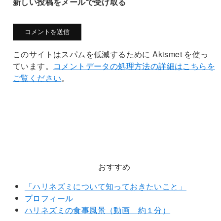
新しい投稿をメールで受け取る
このサイトはスパムを低減するために Akismet を使っ
ています。
コメントデータの処理方法の詳細はこちらを
ご覧ください
。
おすすめ
「ハリネズミについて知っておきたいこと」
プロフィール
ハリネズミの食事風景（動画 約１分）