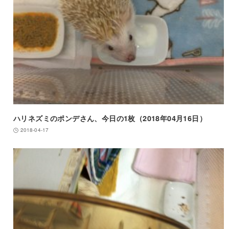
ハリネズミのポンデさん、今日の1枚（2018年04月16日）
2018-04-17