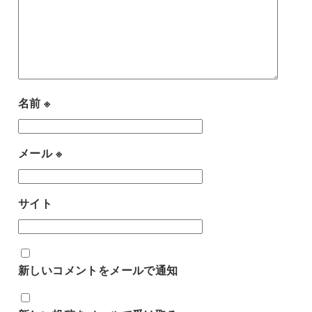
名前
※
メール
※
サイト
新しいコメントをメールで通知