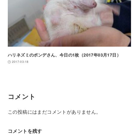
ハリネズミのポンデさん、今日の1枚（2017年03月17日）
2017-03-18
コメント
この投稿にはまだコメントがありません。
コメントを残す