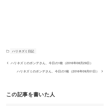
ハリネズミ日記
ハリネズミのポンデさん、今日の1枚（2016年08月29日）
ハリネズミのポンデさん、今日の1枚（2016年09月01日）
この記事を書いた人