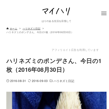
はりのある生活を目指して
ホーム
ハリネズミ日記
ハリネズミのポンデさん、今日の1枚（2016年08月30日）
アフィリエイト広告を利用しています
ハリネズミのポンデさん、今日の1
枚（2016年08月30日）
2016-08-31
2016-09-03
ハリネズミ日記