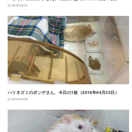
2018-02-01
ハリネズミのポンデさん、今日の1枚（2016年04月23日）
2016-04-23