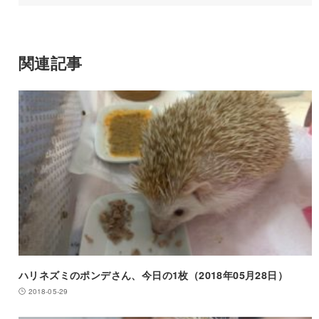
関連記事
ハリネズミのポンデさん、今日の1枚（2018年05月28日）
2018-05-29