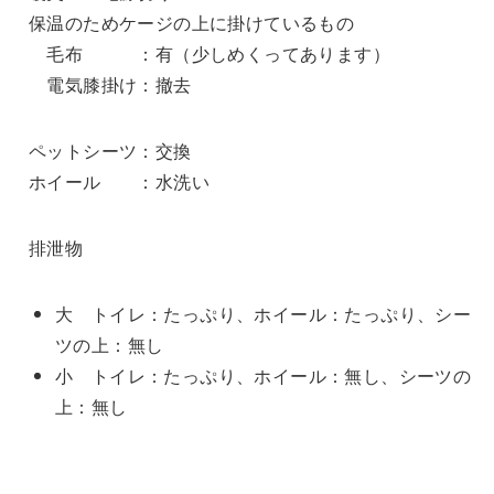
保温のためケージの上に掛けているもの
毛布 ：有（少しめくってあります）
電気膝掛け：撤去
ペットシーツ：交換
ホイール ：水洗い
排泄物
大 トイレ：たっぷり、ホイール：たっぷり、シー
ツの上：無し
小 トイレ：たっぷり、ホイール：無し、シーツの
上：無し