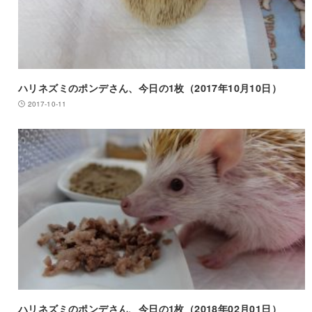
ハリネズミのポンデさん、今日の1枚（2017年10月10日）
2017-10-11
ハリネズミのポンデさん、今日の1枚（2018年02月01日）