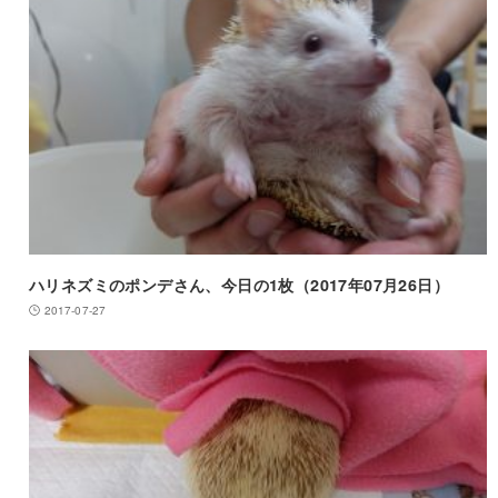
ハリネズミのポンデさん、今日の1枚（2017年07月26日）
2017-07-27