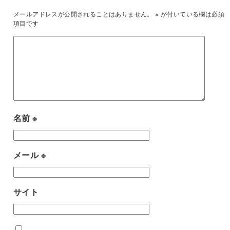
メールアドレスが公開されることはありません。
※
が付いている欄は必須
項目です
名前
※
メール
※
サイト