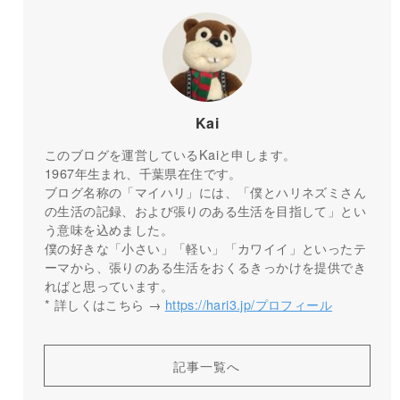
Kai
このブログを運営しているKaiと申します。
1967年生まれ、千葉県在住です。
ブログ名称の「マイハリ」には、「僕とハリネズミさん
の生活の記録、および張りのある生活を目指して」とい
う意味を込めました。
僕の好きな「小さい」「軽い」「カワイイ」といったテ
ーマから、張りのある生活をおくるきっかけを提供でき
ればと思っています。
* 詳しくはこちら →
https://hari3.jp/プロフィール
記事一覧へ