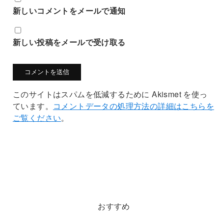
新しいコメントをメールで通知
新しい投稿をメールで受け取る
このサイトはスパムを低減するために Akismet を使っ
ています。
コメントデータの処理方法の詳細はこちらを
ご覧ください
。
おすすめ