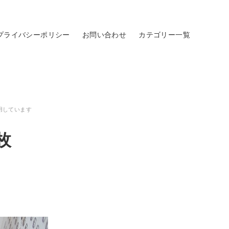
プライバシーポリシー
お問い合わせ
カテゴリー一覧
用しています
枚