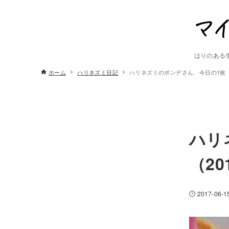
はりのある
ホーム
ハリネズミ日記
ハリネズミのポンデさん、今日の1枚（2
ハリ
（20
2017-06-1