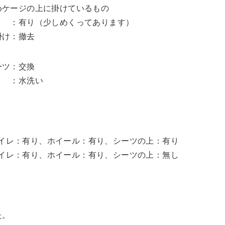
めケージの上に掛けているもの
有り（少しめくってあります）
け：撤去
ーツ：交換
 ：水洗い
イレ：有り、ホイール：有り、シーツの上：有り
イレ：有り、ホイール：有り、シーツの上：無し
た。