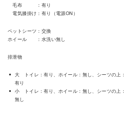
毛布 ：有り
電気膝掛け：有り（電源ON）
ペットシーツ：交換
ホイール ：水洗い無し
排泄物
大 トイレ：有り、ホイール：無し、シーツの上：
有り
小 トイレ：有り、ホイール：無し、シーツの上：
無し