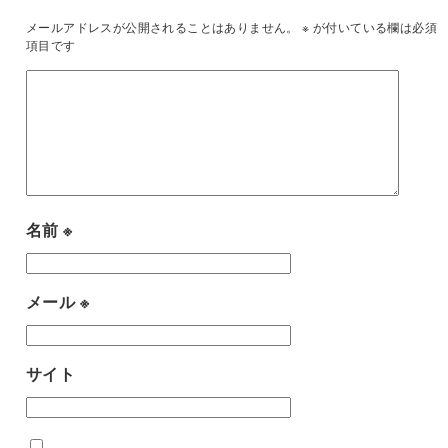
メールアドレスが公開されることはありません。
※
が付いている欄は必須
項目です
名前
※
メール
※
サイト