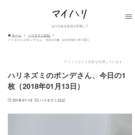
はりのある生活を目指して
ホーム
ハリネズミ日記
ハリネズミのポンデさん、今日の1枚（2018年01月13日）
アフィリエイト広告を利用しています
ハリネズミのポンデさん、今日の1
枚（2018年01月13日）
2018-01-13
ハリネズミ日記