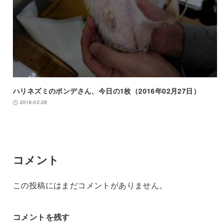
ハリネズミのポンデさん、今日の1枚（2016年02月27日）
2016-02-28
コメント
この投稿にはまだコメントがありません。
コメントを残す