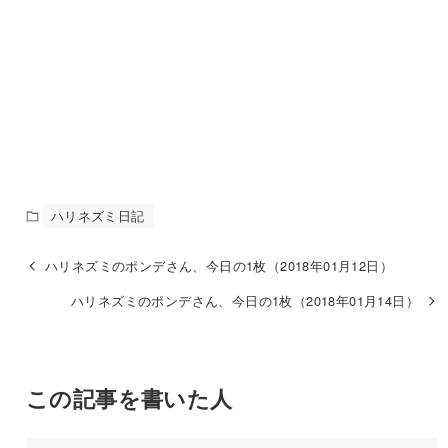
ハリネズミ日記
ハリネズミのポンデさん、今日の1枚（2018年01月12日）
ハリネズミのポンデさん、今日の1枚（2018年01月14日）
この記事を書いた人