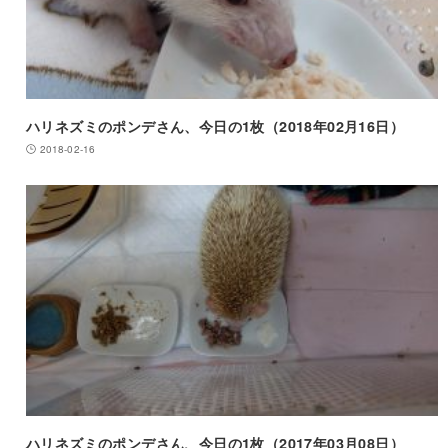
ハリネズミのポンデさん、今日の1枚（2018年02月16日）
2018-02-16
ハリネズミのポンデさん、今日の1枚（2017年03月08日）