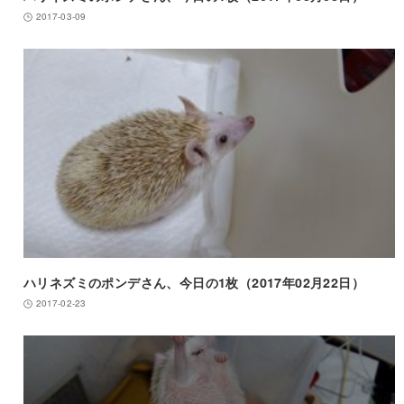
2017-03-09
ハリネズミのポンデさん、今日の1枚（2017年02月22日）
2017-02-23