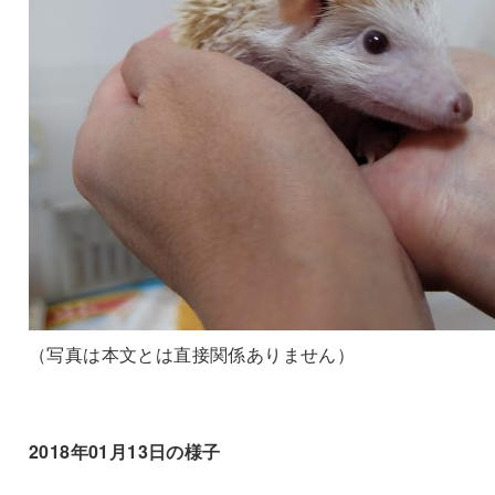
（写真は本文とは直接関係ありません）
2018年01月13日の様子