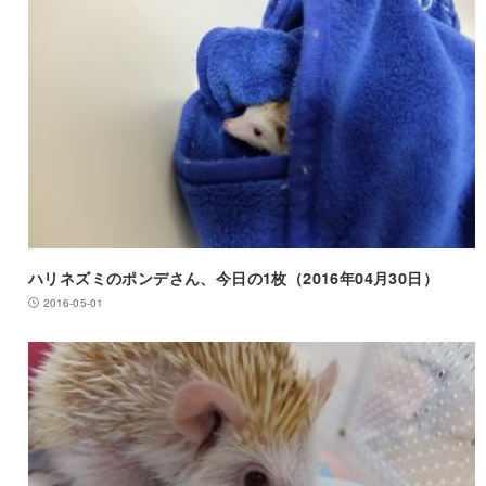
ハリネズミのポンデさん、今日の1枚（2016年04月30日）
2016-05-01