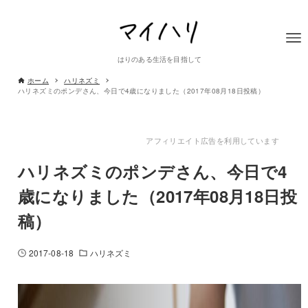
はりのある生活を目指して
ホーム
ハリネズミ
ハリネズミのポンデさん、今日で4歳になりました（2017年08月18日投稿）
アフィリエイト広告を利用しています
ハリネズミのポンデさん、今日で4
歳になりました（2017年08月18日投
稿）
2017-08-18
ハリネズミ