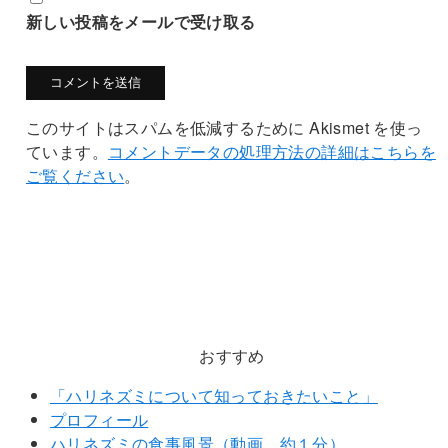
新しい投稿をメールで受け取る
このサイトはスパムを低減するために Akismet を使っ
ています。
コメントデータの処理方法の詳細はこちらを
ご覧ください
。
おすすめ
「ハリネズミについて知っておきたいこと」
プロフィール
ハリネズミの食事風景（動画 約１分）