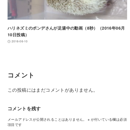
ハリネズミのポンデさんが足湯中の動画（8秒）（2016年06月
10日投稿）
2016-06-10
コメント
この投稿にはまだコメントがありません。
コメントを残す
メールアドレスが公開されることはありません。
※
が付いている欄は必須
項目です