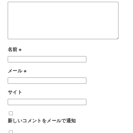
名前
※
メール
※
サイト
新しいコメントをメールで通知