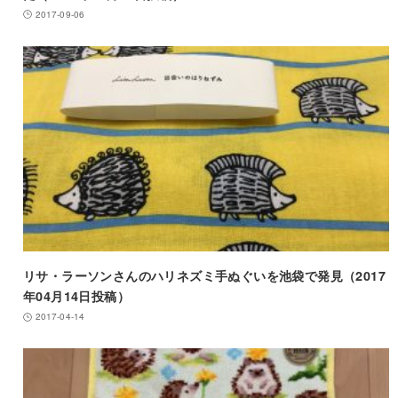
2017-09-06
リサ・ラーソンさんのハリネズミ手ぬぐいを池袋で発見（2017
年04月14日投稿）
2017-04-14