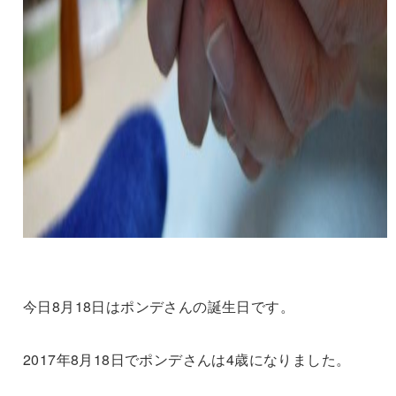
今日8月18日はポンデさんの誕生日です。
2017年8月18日でポンデさんは4歳になりました。