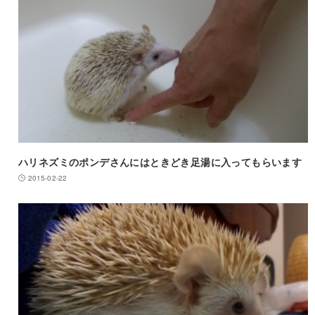
ハリネズミのポンデさんにはときどき足湯に入ってもらいます
2015-02-22