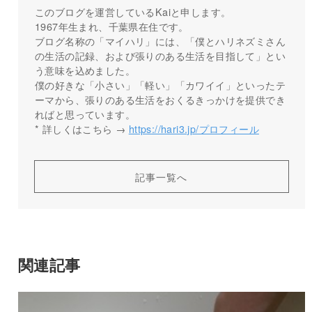
このブログを運営しているKaiと申します。
1967年生まれ、千葉県在住です。
ブログ名称の「マイハリ」には、「僕とハリネズミさん
の生活の記録、および張りのある生活を目指して」とい
う意味を込めました。
僕の好きな「小さい」「軽い」「カワイイ」といったテ
ーマから、張りのある生活をおくるきっかけを提供でき
ればと思っています。
* 詳しくはこちら →
https://hari3.jp/プロフィール
記事一覧へ
関連記事