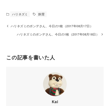
ハリネズミ
飼育
ハリネズミのポンデさん、今日の1枚（2017年08月17日）
ハリネズミのポンデさん、今日の1枚（2017年08月18日）
この記事を書いた人
Kai