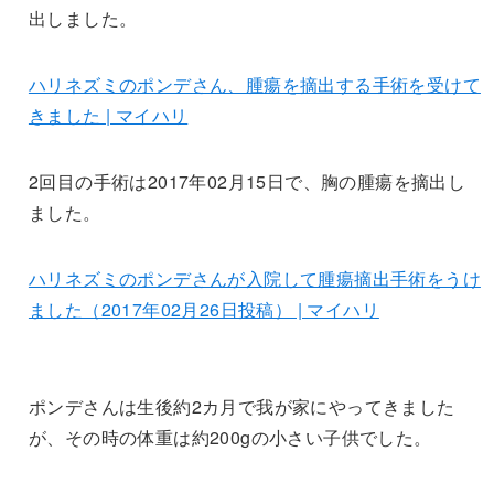
出しました。
ハリネズミのポンデさん、腫瘍を摘出する手術を受けて
きました | マイハリ
2回目の手術は2017年02月15日で、胸の腫瘍を摘出し
ました。
ハリネズミのポンデさんが入院して腫瘍摘出手術をうけ
ました（2017年02月26日投稿） | マイハリ
ポンデさんは生後約2カ月で我が家にやってきました
が、その時の体重は約200gの小さい子供でした。