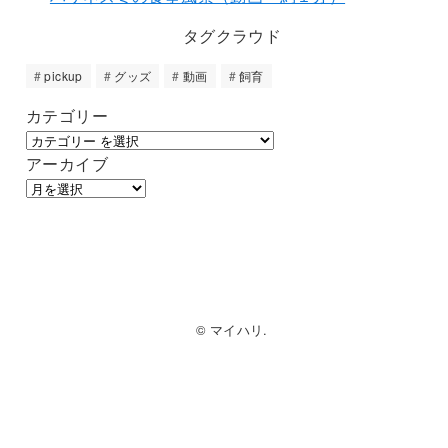
タグクラウド
pickup
グッズ
動画
飼育
カテゴリー
アーカイブ
© マイハリ.