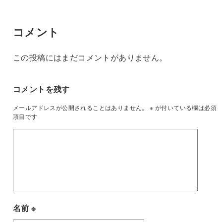
コメント
この投稿にはまだコメントがありません。
コメントを残す
メールアドレスが公開されることはありません。
※
が付いている欄は必須
項目です
名前
※