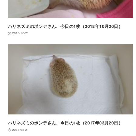
ハリネズミのポンデさん、今日の1枚（2018年10月20日）
2018-10-21
ハリネズミのポンデさん、今日の1枚（2017年03月20日）
2017-03-21