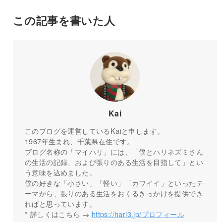
この記事を書いた人
Kai
このブログを運営しているKaiと申します。
1967年生まれ、千葉県在住です。
ブログ名称の「マイハリ」には、「僕とハリネズミさん
の生活の記録、および張りのある生活を目指して」とい
う意味を込めました。
僕の好きな「小さい」「軽い」「カワイイ」といったテ
ーマから、張りのある生活をおくるきっかけを提供でき
ればと思っています。
* 詳しくはこちら →
https://hari3.jp/プロフィール