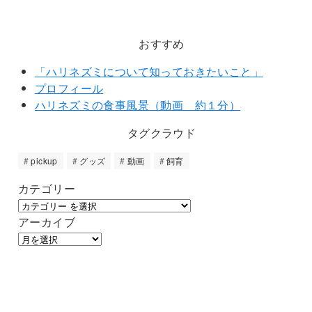
おすすめ
「ハリネズミについて知っておきたいこと」
プロフィール
ハリネズミの食事風景（動画 約１分）
タグクラウド
pickup
グッズ
動画
飼育
カテゴリー
アーカイブ