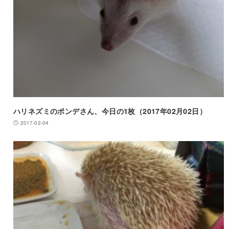
ハリネズミのポンデさん、今日の1枚（2017年02月02日）
2017-02-04