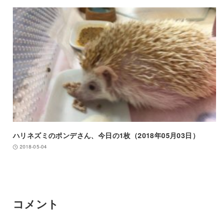
ハリネズミのポンデさん、今日の1枚（2018年05月03日）
2018-05-04
コメント