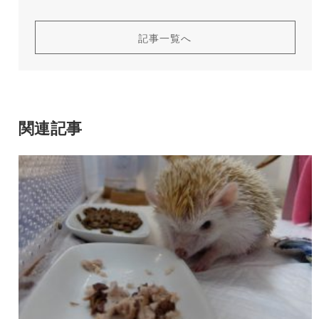
記事一覧へ
関連記事