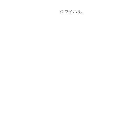
© マイハリ.