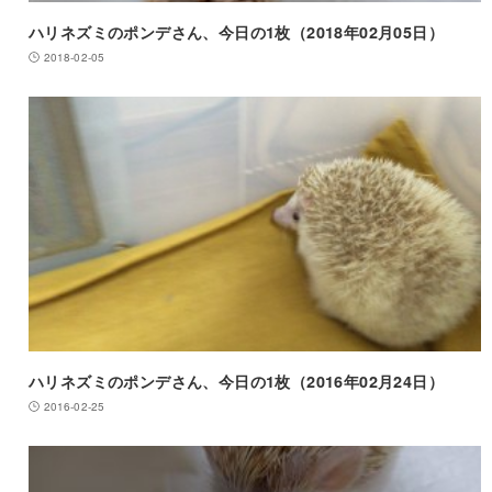
ハリネズミのポンデさん、今日の1枚（2018年02月05日）
2018-02-05
ハリネズミのポンデさん、今日の1枚（2016年02月24日）
2016-02-25