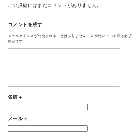
この投稿にはまだコメントがありません。
コメントを残す
メールアドレスが公開されることはありません。
※
が付いている欄は必須
項目です
名前
※
メール
※