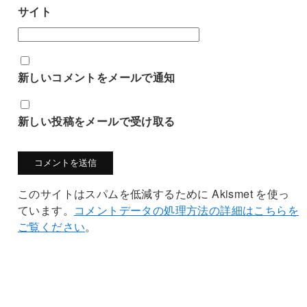
サイト
新しいコメントをメールで通知
新しい投稿をメールで受け取る
このサイトはスパムを低減するために Akismet を使っ
ています。
コメントデータの処理方法の詳細はこちらを
ご覧ください
。