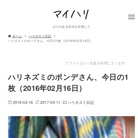
はりのある生活を目指して
ホーム
ハリネズミ日記
ハリネズミのポンデさん、今日の1枚（2016年02月16日）
アフィリエイト広告を利用しています
ハリネズミのポンデさん、今日の1
枚（2016年02月16日）
2016-02-16
2017-03-11
ハリネズミ日記