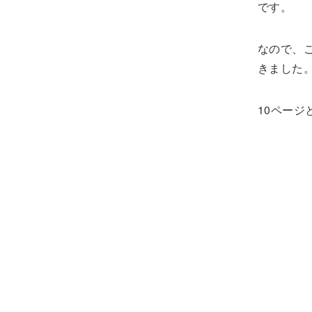
です。
なので、こ
きました
10ペー