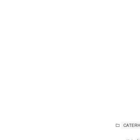
CATERH