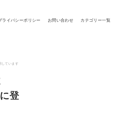
プライバシーポリシー
お問い合わせ
カテゴリー一覧
用しています
E
スに登