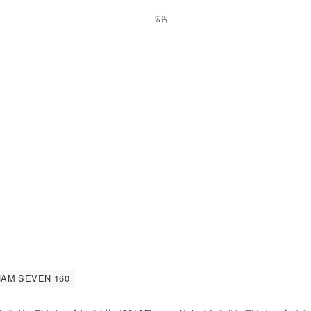
広告
AM SEVEN 160