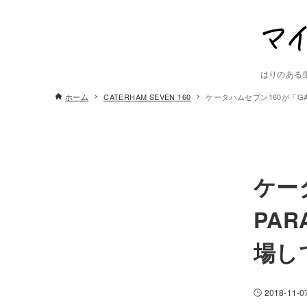
はりのある
ホーム
CATERHAM SEVEN 160
ケータハムセブン160が「GAR
ケー
PAR
場し
2018-11-0