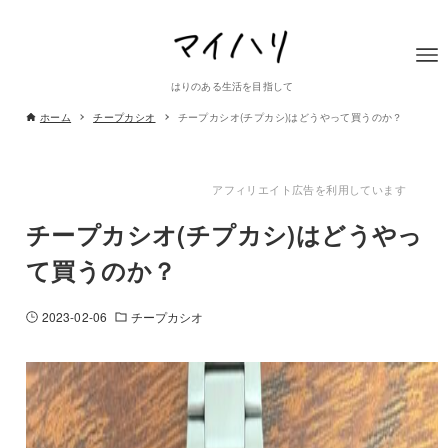
はりのある生活を目指して
ホーム
チープカシオ
チープカシオ(チプカシ)はどうやって買うのか？
アフィリエイト広告を利用しています
チープカシオ(チプカシ)はどうやっ
て買うのか？
2023-02-06
チープカシオ