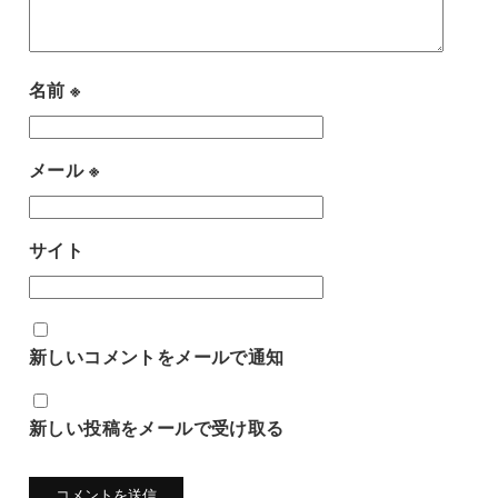
名前
※
メール
※
サイト
新しいコメントをメールで通知
新しい投稿をメールで受け取る