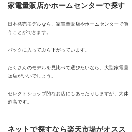
家電量販店かホームセンターで探す
日本発売モデルなら、家電量販店やホームセンターで買
うことができます。
パックに入ってぶら下がっています。
たくさんのモデルを見比べて選びたいなら、大型家電量
販店がいいでしょう。
セレクトショップ的なお店にもあったりしますが、大体
割高です。
ネットで探すなら楽天市場がオスス