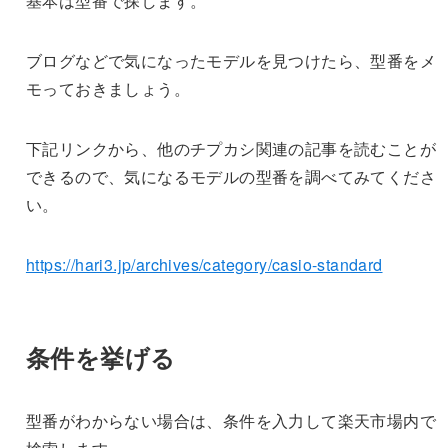
基本は型番で探します。
ブログなどで気になったモデルを見つけたら、型番をメ
モっておきましょう。
下記リンクから、他のチプカシ関連の記事を読むことが
できるので、気になるモデルの型番を調べてみてくださ
い。
https://hari3.jp/archives/category/casio-standard
条件を挙げる
型番がわからない場合は、条件を入力して楽天市場内で