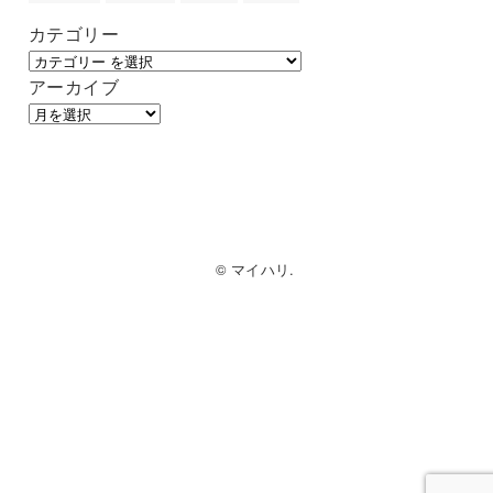
カテゴリー
アーカイブ
© マイハリ.