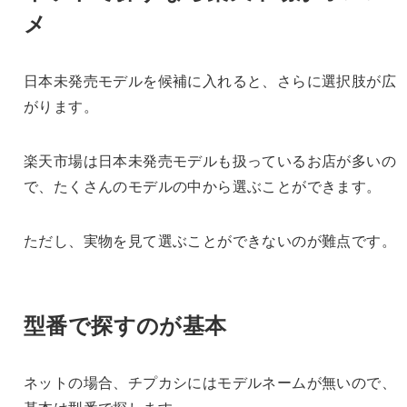
メ
日本未発売モデルを候補に入れると、さらに選択肢が広
がります。
楽天市場は日本未発売モデルも扱っているお店が多いの
で、たくさんのモデルの中から選ぶことができます。
ただし、実物を見て選ぶことができないのが難点です。
型番で探すのが基本
ネットの場合、チプカシにはモデルネームが無いので、