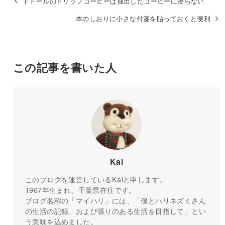
ドトールのドリップコーヒーは抽出したコーヒーに浸らない
本のしおりに小さな付箋を貼っておくと便利
この記事を書いた人
Kai
このブログを運営しているKaiと申します。
1967年生まれ、千葉県在住です。
ブログ名称の「マイハリ」には、「僕とハリネズミさん
の生活の記録、および張りのある生活を目指して」とい
う意味を込めました。