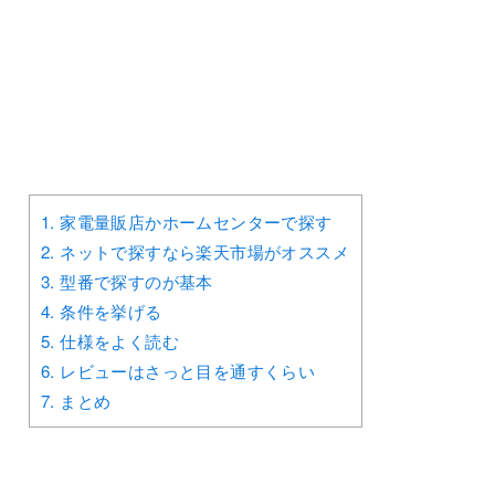
1.
家電量販店かホームセンターで探す
2.
ネットで探すなら楽天市場がオススメ
3.
型番で探すのが基本
4.
条件を挙げる
5.
仕様をよく読む
6.
レビューはさっと目を通すくらい
7.
まとめ