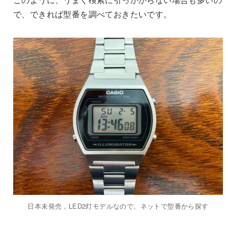
で、できれば型番を調べておきたいです。
日本未発売，LED2灯モデルなので、ネットで型番から探す