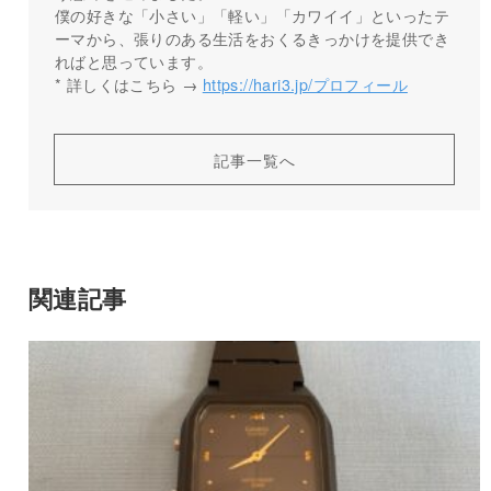
僕の好きな「小さい」「軽い」「カワイイ」といったテ
ーマから、張りのある生活をおくるきっかけを提供でき
ればと思っています。
* 詳しくはこちら →
https://hari3.jp/プロフィール
記事一覧へ
関連記事