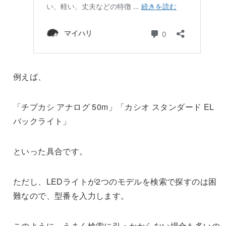
例えば、
「チプカシ アナログ 50m」「カシオ スタンダード EL
バックライト」
といった具合です。
ただし、LEDライトが2つのモデルを検索で探すのは困
難なので、型番を入力します。
このように、うまく検索に引っかからない場合も多いの