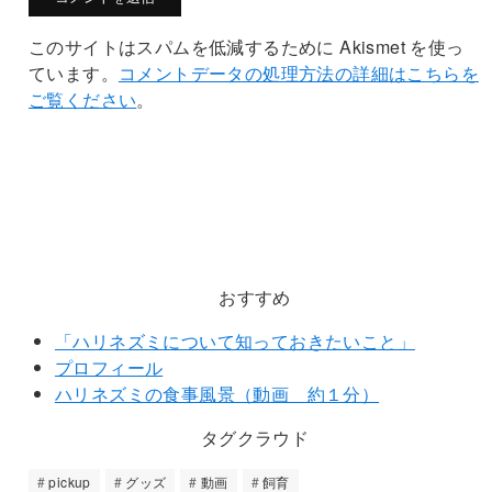
このサイトはスパムを低減するために Akismet を使っ
ています。
コメントデータの処理方法の詳細はこちらを
ご覧ください
。
おすすめ
「ハリネズミについて知っておきたいこと」
プロフィール
ハリネズミの食事風景（動画 約１分）
タグクラウド
pickup
グッズ
動画
飼育