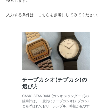
検索します。
入力する条件は、こちらを参考にしてみてください。