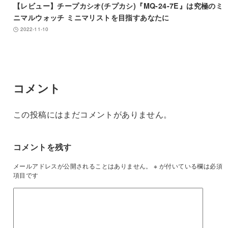
【レビュー】チープカシオ(チプカシ)『MQ-24-7E』は究極のミ
ニマルウォッチ ミニマリストを目指すあなたに
2022-11-10
コメント
この投稿にはまだコメントがありません。
コメントを残す
メールアドレスが公開されることはありません。
※
が付いている欄は必須
項目です