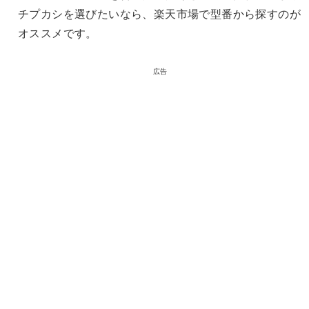
チプカシを選びたいなら、楽天市場で型番から探すのが
オススメです。
広告