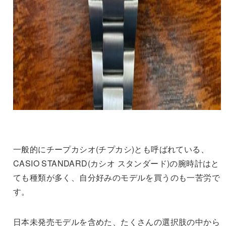
一般的にチープカシオ(チプカシ)とも呼ばれている、
CASIO STANDARD(カシオ スタンダード)の腕時計はと
ても種類が多く、自分好みのモデルを買うのも一苦労で
す。
日本未発売モデルを含めた、たくさんの選択肢の中から