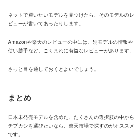
ネットで買いたいモデルを見つけたら、そのモデルのレ
ビューが書いてあったりします。
Amazonや楽天のレビューの中には、別モデルの情報や
使い勝手など、ごくまれに有益なレビューがあります。
さっと目を通しておくとよいでしょう。
まとめ
日本未発売モデルを含めた、たくさんの選択肢の中から
チプカシを選びたいなら、楽天市場で探すのがオススメ
です。