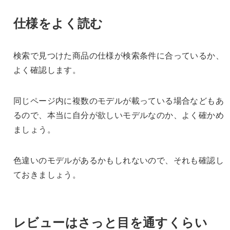
仕様をよく読む
検索で見つけた商品の仕様が検索条件に合っているか、
よく確認します。
同じページ内に複数のモデルが載っている場合などもあ
るので、本当に自分が欲しいモデルなのか、よく確かめ
ましょう。
色違いのモデルがあるかもしれないので、それも確認し
ておきましょう。
レビューはさっと目を通すくらい