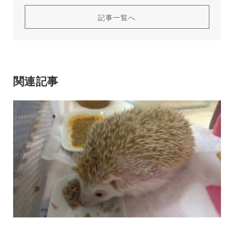
記事一覧へ
関連記事