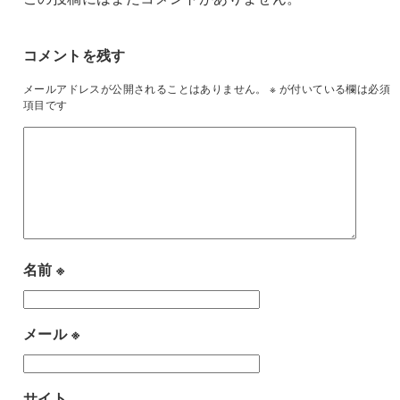
コメントを残す
メールアドレスが公開されることはありません。
※
が付いている欄は必須
項目です
名前
※
メール
※
サイト