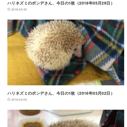
ハリネズミのポンデさん、今日の1枚（2018年05月29日）
2018-05-30
ハリネズミのポンデさん、今日の1枚（2016年03月02日）
2016-03-03