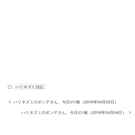
ハリネズミ日記
ハリネズミのポンデさん、今日の1枚（2016年04月02日）
ハリネズミのポンデさん、今日の1枚（2016年04月04日）