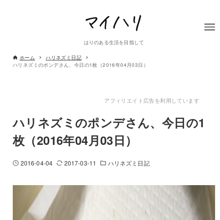
はりのある生活を目指して
ホーム
ハリネズミ日記
ハリネズミのポンデさん、今日の1枚（2016年04月03日）
アフィリエイト広告を利用しています
ハリネズミのポンデさん、今日の1
枚（2016年04月03日）
2016-04-04
2017-03-11
ハリネズミ日記