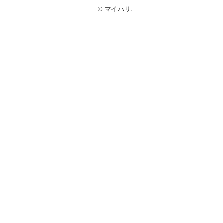
© マイハリ.