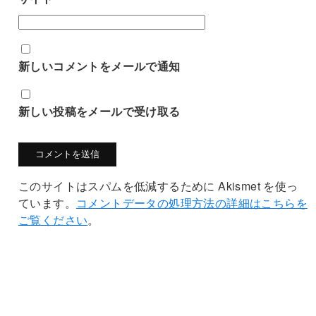
新しいコメントをメールで通知
新しい投稿をメールで受け取る
このサイトはスパムを低減するために Akismet を使っ
ています。
コメントデータの処理方法の詳細はこちらを
ご覧ください
。