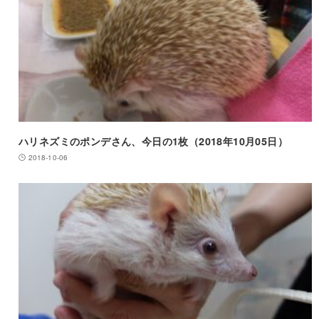
ハリネズミのポンデさん、今日の1枚（2018年10月05日）
2018-10-06