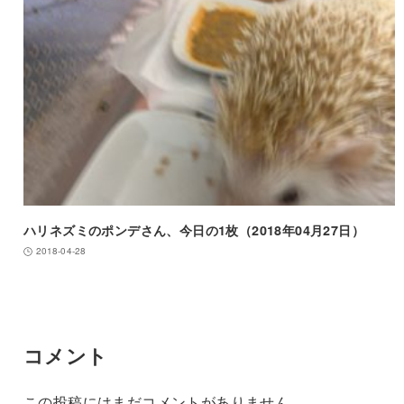
ハリネズミのポンデさん、今日の1枚（2018年04月27日）
2018-04-28
コメント
この投稿にはまだコメントがありません。