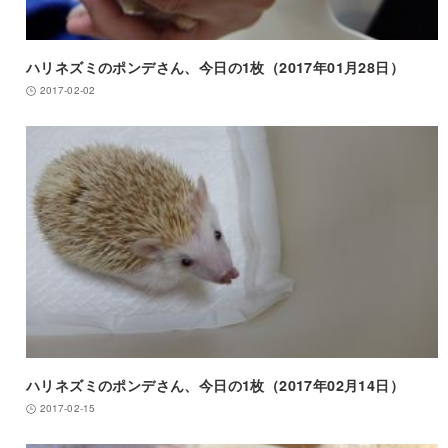
ハリネズミのポンデさん、今日の1枚（2017年01月28日）
2017-02-02
ハリネズミのポンデさん、今日の1枚（2017年02月14日）
2017-02-15