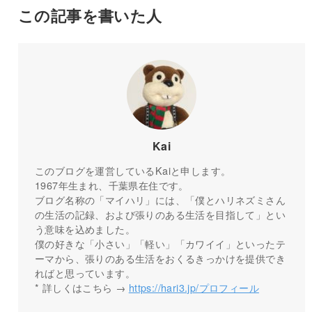
この記事を書いた人
Kai
このブログを運営しているKaiと申します。
1967年生まれ、千葉県在住です。
ブログ名称の「マイハリ」には、「僕とハリネズミさん
の生活の記録、および張りのある生活を目指して」とい
う意味を込めました。
僕の好きな「小さい」「軽い」「カワイイ」といったテ
ーマから、張りのある生活をおくるきっかけを提供でき
ればと思っています。
* 詳しくはこちら →
https://hari3.jp/プロフィール