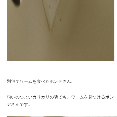
別宅でワームを食べたポンデさん。
匂いのつよいカリカリの隣でも、ワームを見つけるポン
デさんです。