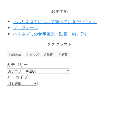
おすすめ
「ハリネズミについて知っておきたいこと」
プロフィール
ハリネズミの食事風景（動画 約１分）
タグクラウド
pickup
グッズ
動画
飼育
カテゴリー
アーカイブ