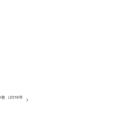
枚（2016年