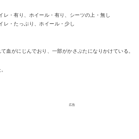
イレ・有り、ホイール・有り、シーツの上・無し
イレ・たっぷり、ホイール・少し
れて血がにじんでおり、一部がかさぶたになりかけている。
た。
広告