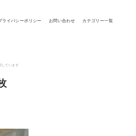
プライバシーポリシー
お問い合わせ
カテゴリー一覧
用しています
枚