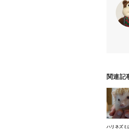
関連記
ハリネズミ