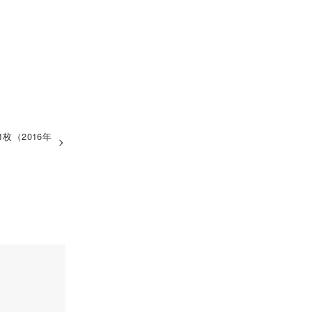
枚（2016年