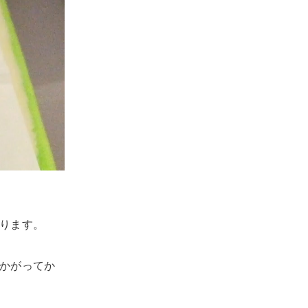
ります。
かがってか