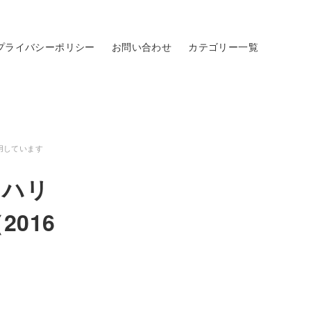
プライバシーポリシー
お問い合わせ
カテゴリー一覧
用しています
るハリ
016