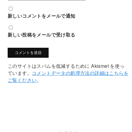
新しいコメントをメールで通知
新しい投稿をメールで受け取る
このサイトはスパムを低減するために Akismet を使っ
ています。
コメントデータの処理方法の詳細はこちらを
ご覧ください
。