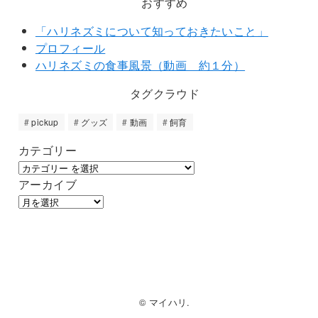
おすすめ
「ハリネズミについて知っておきたいこと」
プロフィール
ハリネズミの食事風景（動画 約１分）
タグクラウド
pickup
グッズ
動画
飼育
カテゴリー
アーカイブ
© マイハリ.