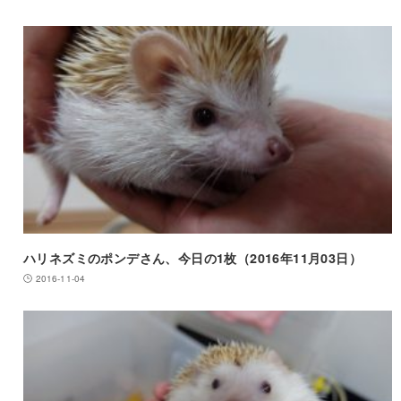
ハリネズミのポンデさん、今日の1枚（2016年11月03日）
2016-11-04