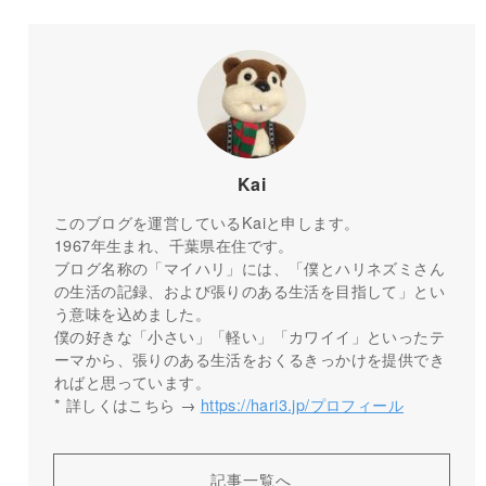
Kai
このブログを運営しているKaiと申します。
1967年生まれ、千葉県在住です。
ブログ名称の「マイハリ」には、「僕とハリネズミさん
の生活の記録、および張りのある生活を目指して」とい
う意味を込めました。
僕の好きな「小さい」「軽い」「カワイイ」といったテ
ーマから、張りのある生活をおくるきっかけを提供でき
ればと思っています。
* 詳しくはこちら →
https://hari3.jp/プロフィール
記事一覧へ