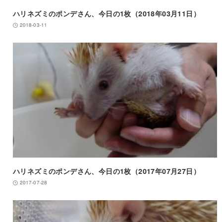
ハリネズミのポンデさん、今日の1枚（2018年03月11日）
2018-03-11
ハリネズミのポンデさん、今日の1枚（2017年07月27日）
2017-07-28