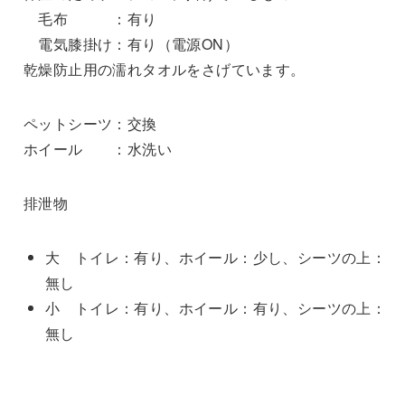
毛布 ：有り
電気膝掛け：有り（電源ON）
乾燥防止用の濡れタオルをさげています。
ペットシーツ：交換
ホイール ：水洗い
排泄物
大 トイレ：有り、ホイール：少し、シーツの上：
無し
小 トイレ：有り、ホイール：有り、シーツの上：
無し