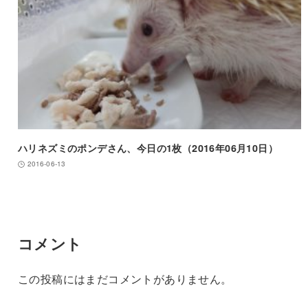
ハリネズミのポンデさん、今日の1枚（2016年06月10日）
2016-06-13
コメント
この投稿にはまだコメントがありません。