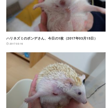
ハリネズミのポンデさん、今日の1枚（2017年03月15日）
2017-03-16