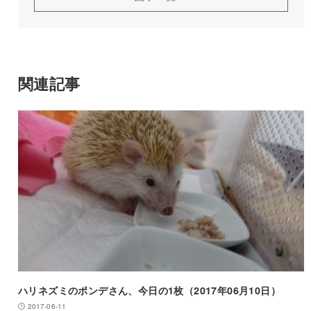
関連記事
ハリネズミのポンデさん、今日の1枚（2017年06月10日）
2017-06-11