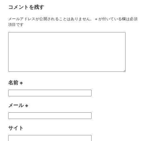
コメントを残す
メールアドレスが公開されることはありません。
※
が付いている欄は必須
項目です
名前
※
メール
※
サイト