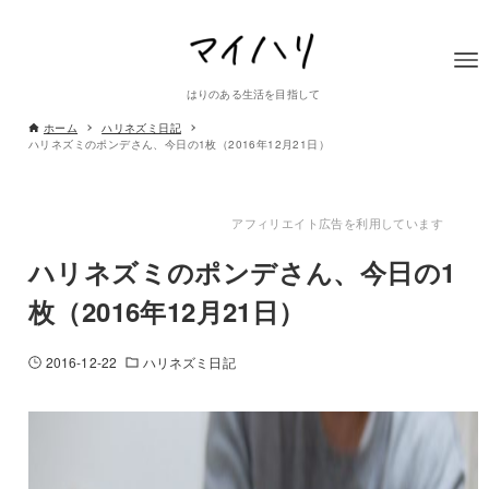
はりのある生活を目指して
ホーム
ハリネズミ日記
ハリネズミのポンデさん、今日の1枚（2016年12月21日）
アフィリエイト広告を利用しています
ハリネズミのポンデさん、今日の1
枚（2016年12月21日）
2016-12-22
ハリネズミ日記