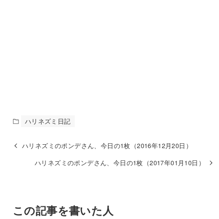
ハリネズミ日記
ハリネズミのポンデさん、今日の1枚（2016年12月20日）
ハリネズミのポンデさん、今日の1枚（2017年01月10日）
この記事を書いた人