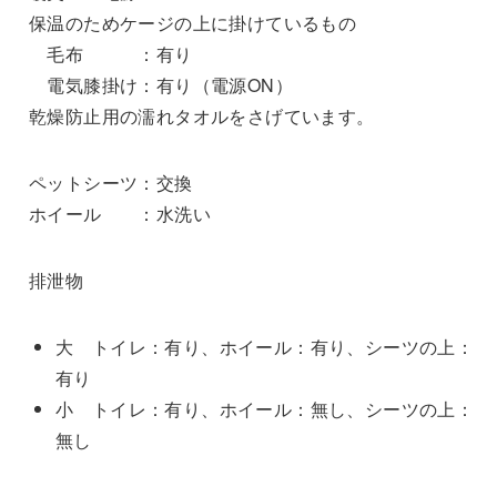
保温のためケージの上に掛けているもの
毛布 ：有り
電気膝掛け：有り（電源ON）
乾燥防止用の濡れタオルをさげています。
ペットシーツ：交換
ホイール ：水洗い
排泄物
大 トイレ：有り、ホイール：有り、シーツの上：
有り
小 トイレ：有り、ホイール：無し、シーツの上：
無し