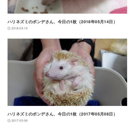
ハリネズミのポンデさん、今日の1枚（2018年05月14日）
2018-05-15
ハリネズミのポンデさん、今日の1枚（2017年05月08日）
2017-05-09