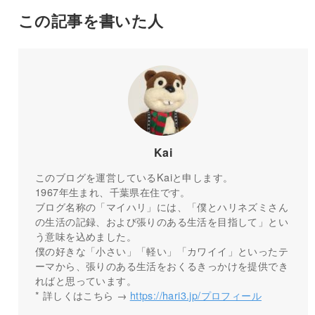
この記事を書いた人
Kai
このブログを運営しているKaiと申します。
1967年生まれ、千葉県在住です。
ブログ名称の「マイハリ」には、「僕とハリネズミさん
の生活の記録、および張りのある生活を目指して」とい
う意味を込めました。
僕の好きな「小さい」「軽い」「カワイイ」といったテ
ーマから、張りのある生活をおくるきっかけを提供でき
ればと思っています。
* 詳しくはこちら →
https://hari3.jp/プロフィール