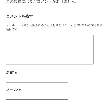
この投稿にはまだコメントがありません。
コメントを残す
メールアドレスが公開されることはありません。
※
が付いている欄は必須
項目です
名前
※
メール
※