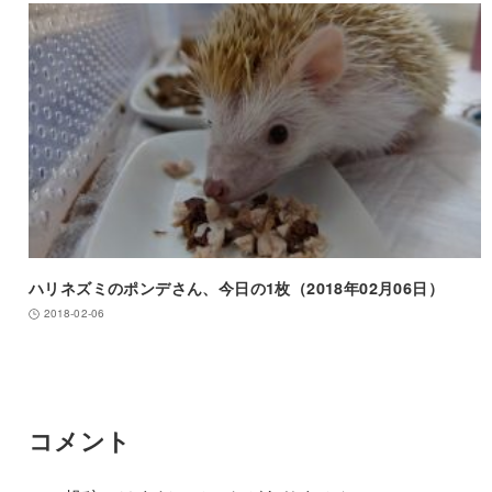
ハリネズミのポンデさん、今日の1枚（2018年02月06日）
2018-02-06
コメント