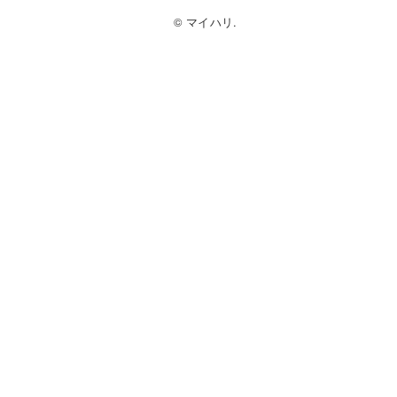
© マイハリ.