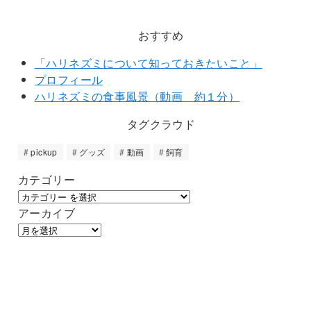
おすすめ
「ハリネズミについて知っておきたいこと」
プロフィール
ハリネズミの食事風景（動画 約１分）
タグクラウド
pickup
グッズ
動画
飼育
カテゴリー
アーカイブ