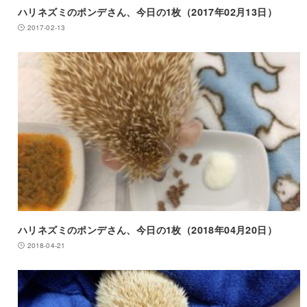
ハリネズミのポンデさん、今日の1枚（2017年02月13日）
2017-02-13
ハリネズミのポンデさん、今日の1枚（2018年04月20日）
2018-04-21