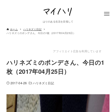
はりのある生活を目指して
ホーム
ハリネズミ日記
ハリネズミのポンデさん、今日の1枚（2017年04月25日）
アフィリエイト広告を利用しています
ハリネズミのポンデさん、今日の1
枚（2017年04月25日）
2017-04-26
ハリネズミ日記