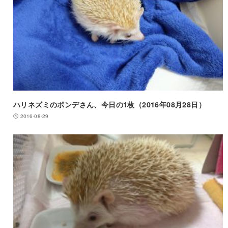
ハリネズミのポンデさん、今日の1枚（2016年08月28日）
2016-08-29