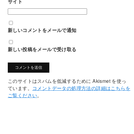
サイト
新しいコメントをメールで通知
新しい投稿をメールで受け取る
このサイトはスパムを低減するために Akismet を使っ
ています。
コメントデータの処理方法の詳細はこちらを
ご覧ください
。