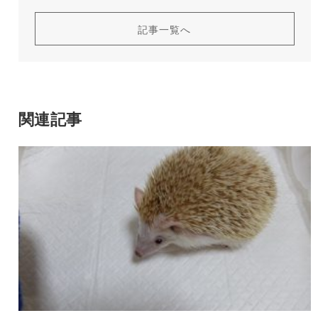
記事一覧へ
関連記事