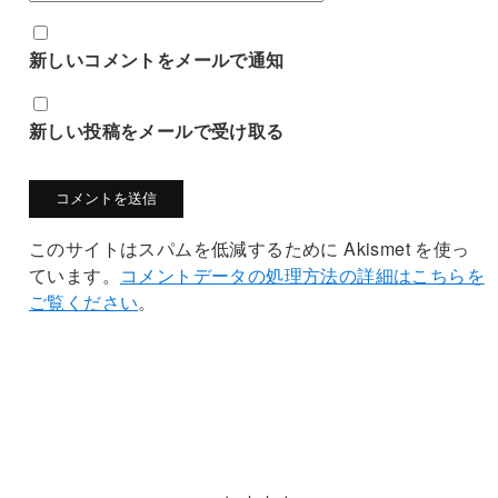
新しいコメントをメールで通知
新しい投稿をメールで受け取る
このサイトはスパムを低減するために Akismet を使っ
ています。
コメントデータの処理方法の詳細はこちらを
ご覧ください
。