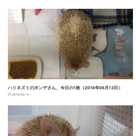
ハリネズミのポンデさん、今日の1枚（2018年06月13日）
2018-06-14