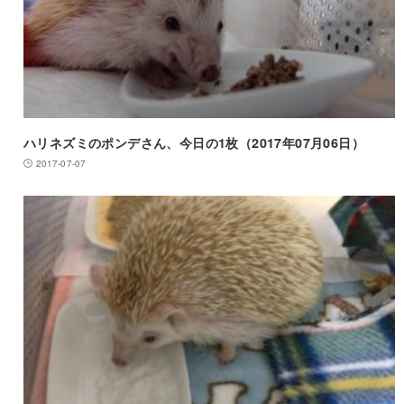
ハリネズミのポンデさん、今日の1枚（2017年07月06日）
2017-07-07