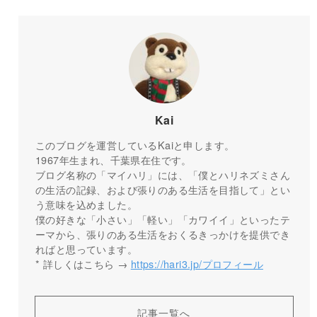
Kai
このブログを運営しているKaiと申します。
1967年生まれ、千葉県在住です。
ブログ名称の「マイハリ」には、「僕とハリネズミさん
の生活の記録、および張りのある生活を目指して」とい
う意味を込めました。
僕の好きな「小さい」「軽い」「カワイイ」といったテ
ーマから、張りのある生活をおくるきっかけを提供でき
ればと思っています。
* 詳しくはこちら →
https://hari3.jp/プロフィール
記事一覧へ