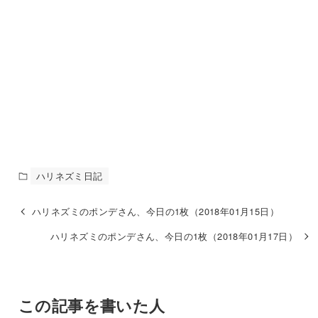
ハリネズミ日記
ハリネズミのポンデさん、今日の1枚（2018年01月15日）
ハリネズミのポンデさん、今日の1枚（2018年01月17日）
この記事を書いた人