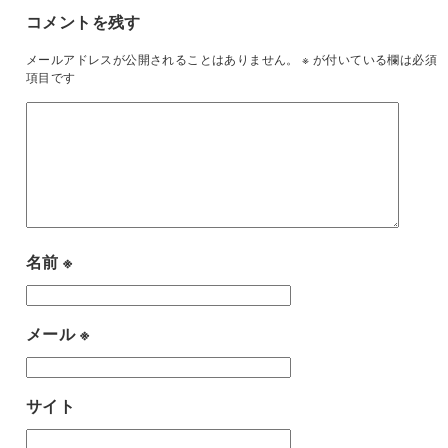
コメントを残す
メールアドレスが公開されることはありません。
※
が付いている欄は必須
項目です
名前
※
メール
※
サイト