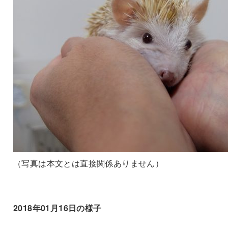
（写真は本文とは直接関係ありません）
2018年01月16日の様子