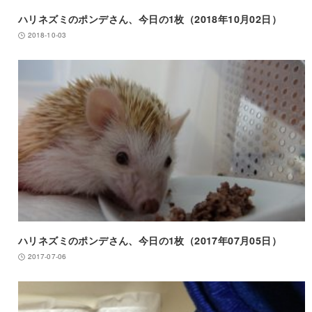
ハリネズミのポンデさん、今日の1枚（2018年10月02日）
2018-10-03
ハリネズミのポンデさん、今日の1枚（2017年07月05日）
2017-07-06