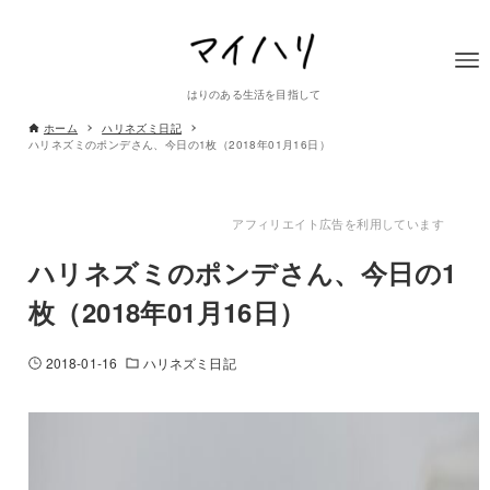
はりのある生活を目指して
ホーム
ハリネズミ日記
ハリネズミのポンデさん、今日の1枚（2018年01月16日）
アフィリエイト広告を利用しています
ハリネズミのポンデさん、今日の1
枚（2018年01月16日）
2018-01-16
ハリネズミ日記