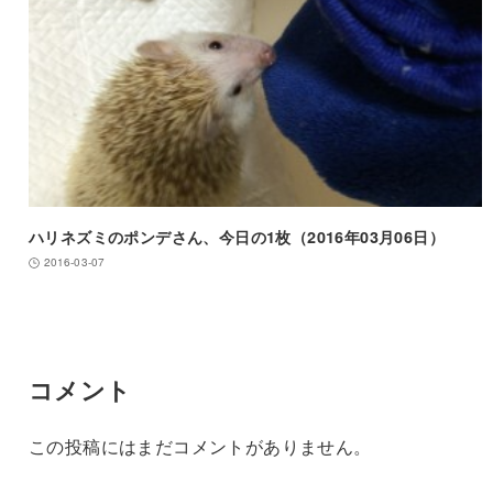
ハリネズミのポンデさん、今日の1枚（2016年03月06日）
2016-03-07
コメント
この投稿にはまだコメントがありません。