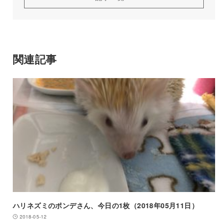
関連記事
ハリネズミのポンデさん、今日の1枚（2018年05月11日）
2018-05-12