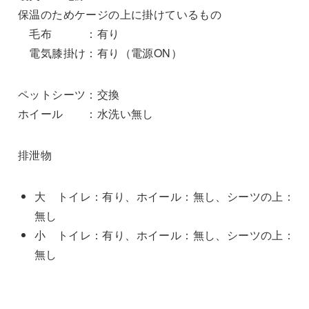
保温のためケージの上に掛けているもの
毛布 ：有り
電気膝掛け：有り（電源ON）
ペットシーツ：交換
ホイール ：水洗い無し
排泄物
大 トイレ：有り、ホイール：無し、シーツの上：
無し
小 トイレ：有り、ホイール：無し、シーツの上：
無し