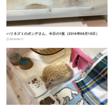
ハリネズミのポンデさん、今日の1枚（2016年06月16日）
2016-06-17