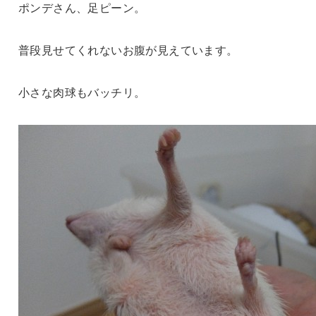
ポンデさん、足ピーン。
普段見せてくれないお腹が見えています。
小さな肉球もバッチリ。