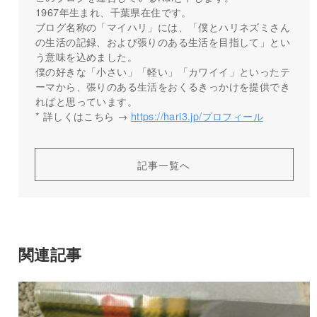
1967年生まれ、千葉県在住です。
ブログ名称の「マイハリ」には、「僕とハリネズミさん
の生活の記録、および張りのある生活を目指して」とい
う意味を込めました。
僕の好きな「小さい」「軽い」「カワイイ」といったテ
ーマから、張りのある生活をおくるきっかけを提供でき
ればと思っています。
* 詳しくはこちら →
https://hari3.jp/プロフィール
記事一覧へ
関連記事