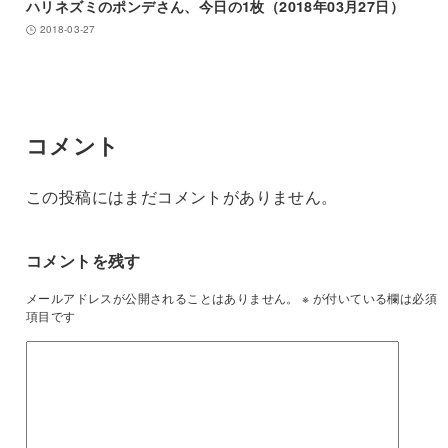
ハリネズミのポンデさん、今日の1枚（2018年03月27日）
2018-03-27
コメント
この投稿にはまだコメントがありません。
コメントを残す
メールアドレスが公開されることはありません。
※
が付いている欄は必須
項目です