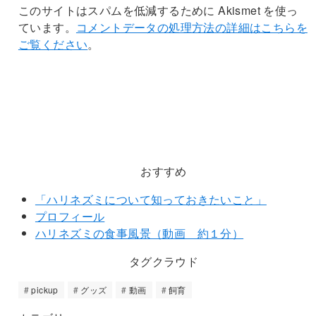
このサイトはスパムを低減するために Akismet を使っ
ています。
コメントデータの処理方法の詳細はこちらを
ご覧ください
。
おすすめ
「ハリネズミについて知っておきたいこと」
プロフィール
ハリネズミの食事風景（動画 約１分）
タグクラウド
pickup
グッズ
動画
飼育