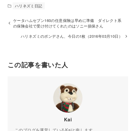
ハリネズミ日記
ケータハムセブン160の任意保険は早めに準備 ダイレクト系
の保険会社で受け付けてくれたのはソニー損保さん
ハリネズミのポンデさん、今日の1枚（2016年03月10日）
この記事を書いた人
Kai
このブログを運営しているKaiと申します。