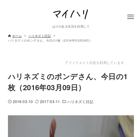
はりのある生活を目指して
ホーム
ハリネズミ日記
ハリネズミのポンデさん、今日の1枚（2016年03月09日）
アフィリエイト広告を利用しています
ハリネズミのポンデさん、今日の1
枚（2016年03月09日）
2016-03-10
2017-03-11
ハリネズミ日記