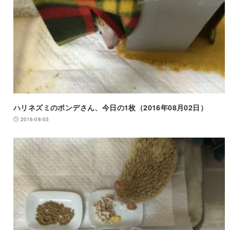
ハリネズミのポンデさん、今日の1枚（2016年08月02日）
2016-08-03