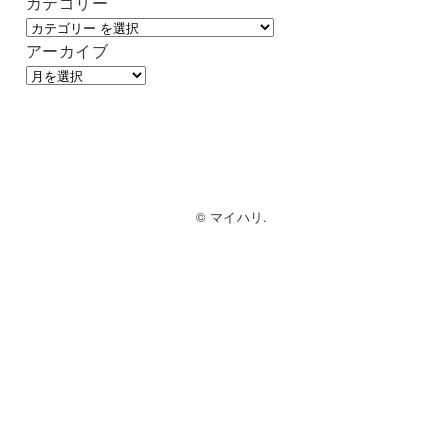
カテゴリー
アーカイブ
© マイハリ.