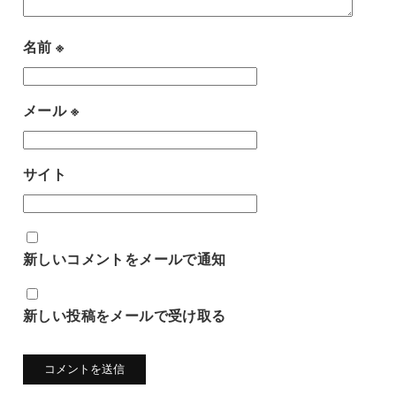
名前
※
メール
※
サイト
新しいコメントをメールで通知
新しい投稿をメールで受け取る