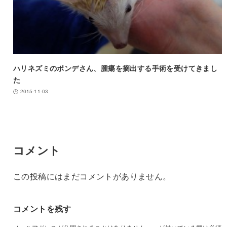
ハリネズミのポンデさん、腫瘍を摘出する手術を受けてきまし
た
2015-11-03
コメント
この投稿にはまだコメントがありません。
コメントを残す