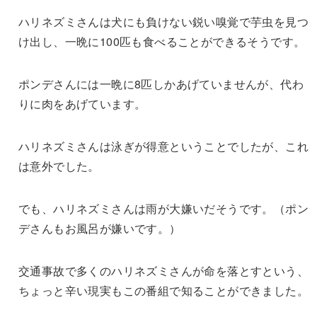
ハリネズミさんは犬にも負けない鋭い嗅覚で芋虫を見つ
け出し、一晩に100匹も食べることができるそうです。
ポンデさんには一晩に8匹しかあげていませんが、代わ
りに肉をあげています。
ハリネズミさんは泳ぎが得意ということでしたが、これ
は意外でした。
でも、ハリネズミさんは雨が大嫌いだそうです。（ポン
デさんもお風呂が嫌いです。）
交通事故で多くのハリネズミさんが命を落とすという、
ちょっと辛い現実もこの番組で知ることができました。