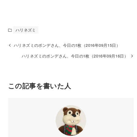
ハリネズミ
ハリネズミのポンデさん、今日の1枚（2016年09月15日）
ハリネズミのポンデさん、今日の1枚（2016年09月16日）
この記事を書いた人