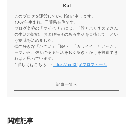
Kai
このブログを運営しているKaiと申します。
1967年生まれ、千葉県在住です。
ブログ名称の「マイハリ」には、「僕とハリネズミさん
の生活の記録、および張りのある生活を目指して」とい
う意味を込めました。
僕の好きな「小さい」「軽い」「カワイイ」といったテ
ーマから、張りのある生活をおくるきっかけを提供でき
ればと思っています。
* 詳しくはこちら →
https://hari3.jp/プロフィール
記事一覧へ
関連記事