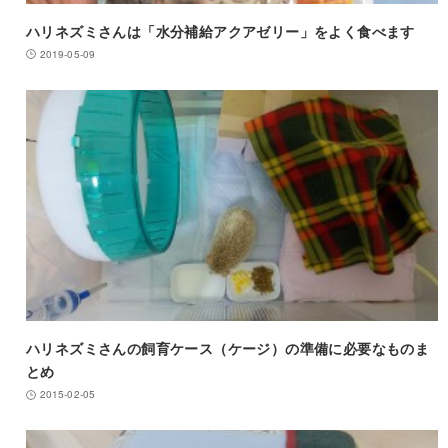
ハリネズミさんは「水分補給アクアゼリー」をよく食べます
2019-05-09
ハリネズミさんの飼育ケース（ケージ）の準備に必要なものま
とめ
2015-02-05