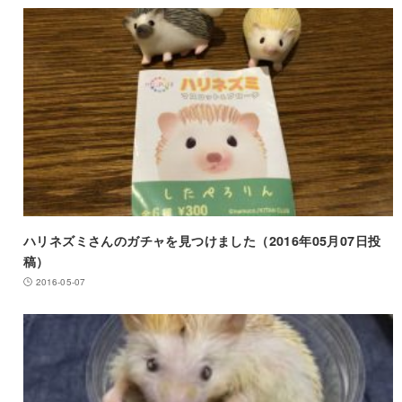
ハリネズミさんのガチャを見つけました（2016年05月07日投
稿）
2016-05-07