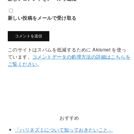
新しい投稿をメールで受け取る
このサイトはスパムを低減するために Akismet を使っ
ています。
コメントデータの処理方法の詳細はこちらを
ご覧ください
。
おすすめ
「ハリネズミについて知っておきたいこと」