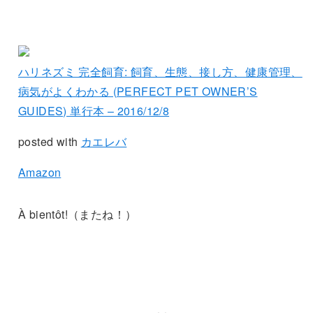
ハリネズミ 完全飼育: 飼育、生態、接し方、健康管理、
病気がよくわかる (PERFECT PET OWNER’S
GUIDES) 単行本 – 2016/12/8
posted with
カエレバ
Amazon
À bientôt!（またね！）