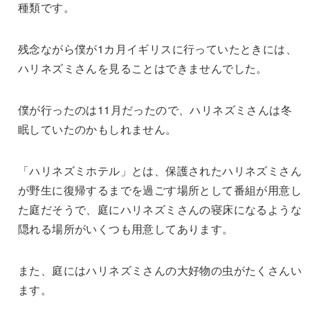
種類です。
残念ながら僕が1カ月イギリスに行っていたときには、
ハリネズミさんを見ることはできませんでした。
僕が行ったのは11月だったので、ハリネズミさんは冬
眠していたのかもしれません。
「ハリネズミホテル」とは、保護されたハリネズミさん
が野生に復帰するまでを過ごす場所として番組が用意し
た庭だそうで、庭にハリネズミさんの寝床になるような
隠れる場所がいくつも用意してあります。
また、庭にはハリネズミさんの大好物の虫がたくさんい
ます。