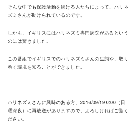
そんな中でも保護活動を続ける人たちによって、ハリネ
ズミさんが助けられているのです。
しかも、イギリスにはハリネズミ専門病院があるという
のには驚きました。
この番組でイギリスでのハリネズミさんの生態や、取り
巻く環境を知ることができました。
ハリネズミさんに興味のある方、2016/09/19 0:00（日
曜深夜）に再放送がありますので、よろしければご覧く
ださい。