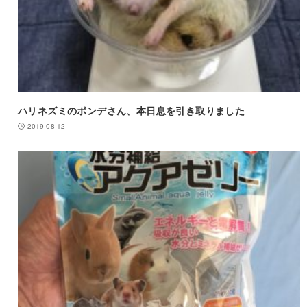
ハリネズミのポンデさん、本日息を引き取りました
2019-08-12