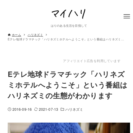
はりのある生活を目指して
ホーム
ハリネズミ
Eテレ地球ドラマチック「ハリネズミホテルへようこそ」という番組はハリネズミの生態がわかります
アフィリエイト広告を利用しています
Eテレ地球ドラマチック「ハリネズ
ミホテルへようこそ」という番組は
ハリネズミの生態がわかります
2016-09-16
2021-07-13
ハリネズミ