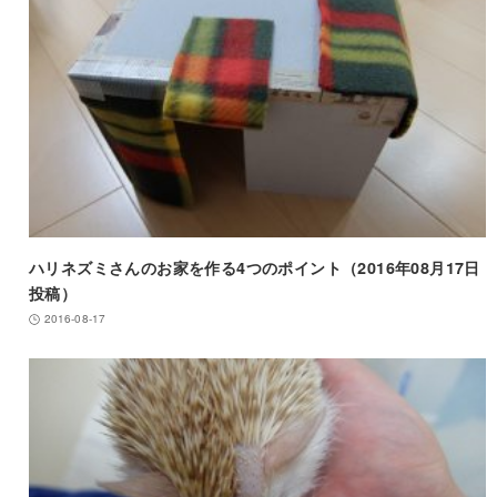
ハリネズミさんのお家を作る4つのポイント（2016年08月17日
投稿）
2016-08-17