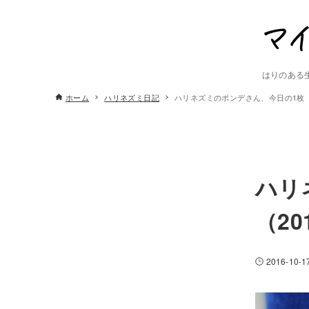
はりのある
ホーム
ハリネズミ日記
ハリネズミのポンデさん、今日の1枚（2
ハリ
（20
2016-10-1