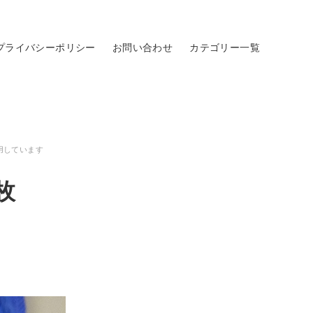
プライバシーポリシー
お問い合わせ
カテゴリー一覧
用しています
枚