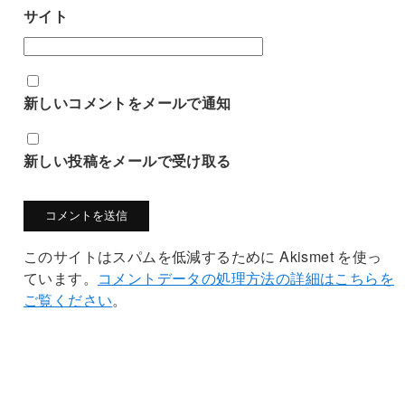
サイト
新しいコメントをメールで通知
新しい投稿をメールで受け取る
このサイトはスパムを低減するために Akismet を使っ
ています。
コメントデータの処理方法の詳細はこちらを
ご覧ください
。