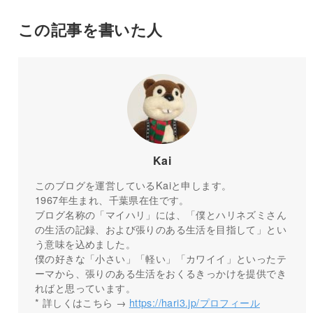
この記事を書いた人
Kai
このブログを運営しているKaiと申します。
1967年生まれ、千葉県在住です。
ブログ名称の「マイハリ」には、「僕とハリネズミさん
の生活の記録、および張りのある生活を目指して」とい
う意味を込めました。
僕の好きな「小さい」「軽い」「カワイイ」といったテ
ーマから、張りのある生活をおくるきっかけを提供でき
ればと思っています。
* 詳しくはこちら →
https://hari3.jp/プロフィール