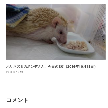
ハリネズミのポンデさん、今日の1枚（2016年10月18日）
2016-10-19
コメント