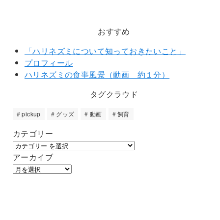
おすすめ
「ハリネズミについて知っておきたいこと」
プロフィール
ハリネズミの食事風景（動画 約１分）
タグクラウド
pickup
グッズ
動画
飼育
カテゴリー
アーカイブ