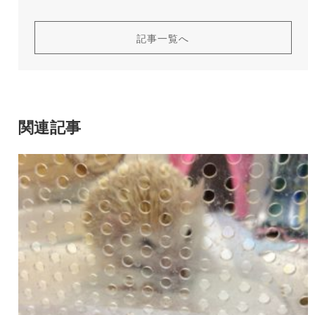
記事一覧へ
関連記事