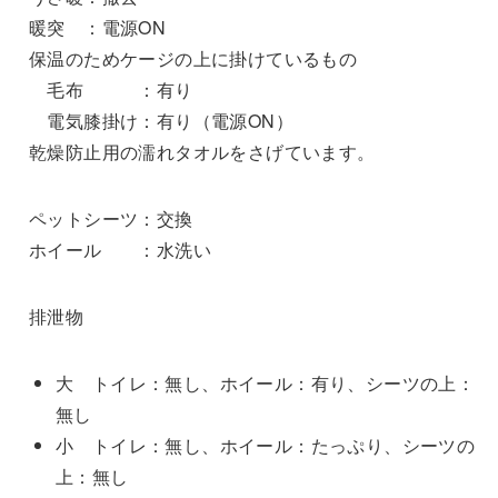
暖突 ：電源ON
保温のためケージの上に掛けているもの
毛布 ：有り
電気膝掛け：有り（電源ON）
乾燥防止用の濡れタオルをさげています。
ペットシーツ：交換
ホイール ：水洗い
排泄物
大 トイレ：無し、ホイール：有り、シーツの上：
無し
小 トイレ：無し、ホイール：たっぷり、シーツの
上：無し