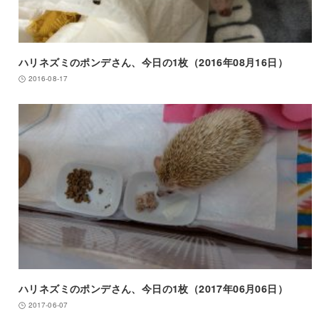
ハリネズミのポンデさん、今日の1枚（2016年08月16日）
2016-08-17
ハリネズミのポンデさん、今日の1枚（2017年06月06日）
2017-06-07