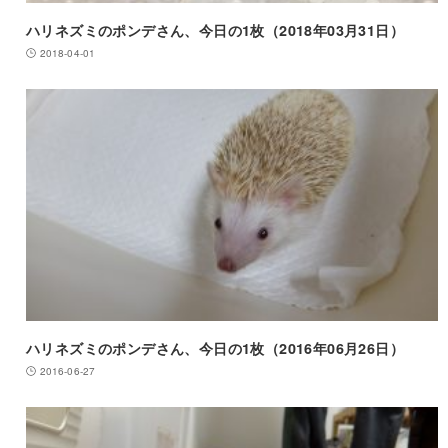
ハリネズミのポンデさん、今日の1枚（2018年03月31日）
2018-04-01
ハリネズミのポンデさん、今日の1枚（2016年06月26日）
2016-06-27