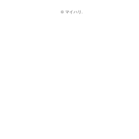
© マイハリ.