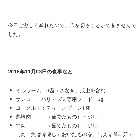
今日は激しく暴れたので、爪を切ることができませんで
した。
2016年11月03日の食事など
ミルワーム：0匹（さなぎ、成虫を含む）
サンコー ハリネズミ専用フード：5g
ヨーグルト：ティースプーン1杯
鶏胸肉 （茹でたもの）：少し
牛肉 （茹でたもの）：少し
（肉、魚は冷凍しておいたものを、与える前に茹で