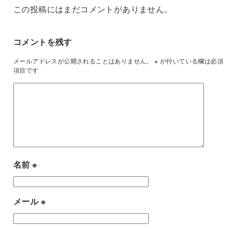
この投稿にはまだコメントがありません。
コメントを残す
メールアドレスが公開されることはありません。
※
が付いている欄は必須
項目です
名前
※
メール
※