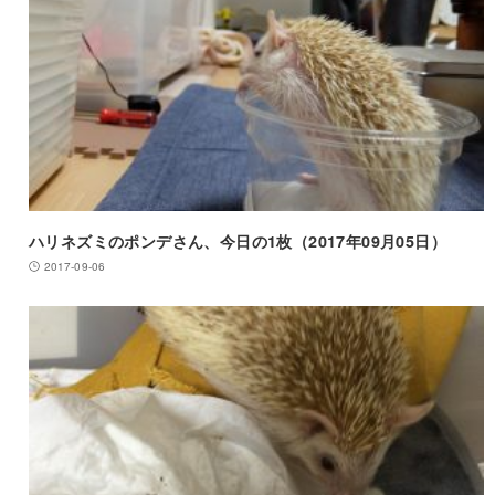
ハリネズミのポンデさん、今日の1枚（2017年09月05日）
2017-09-06