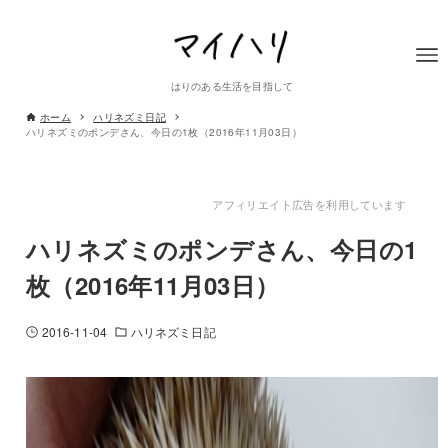
はりのある生活を目指して
ホーム
ハリネズミ日記
ハリネズミのポンデさん、今日の1枚（2016年11月03日）
アフィリエイト広告を利用しています
ハリネズミのポンデさん、今日の1
枚（2016年11月03日）
2016-11-04
ハリネズミ日記