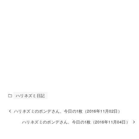
ハリネズミ日記
ハリネズミのポンデさん、今日の1枚（2016年11月02日）
ハリネズミのポンデさん、今日の1枚（2016年11月04日）