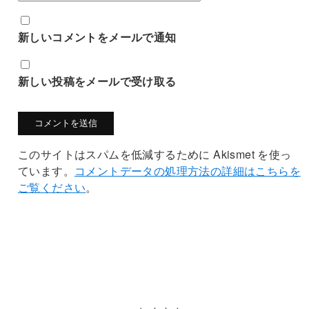
新しいコメントをメールで通知
新しい投稿をメールで受け取る
このサイトはスパムを低減するために Akismet を使っ
ています。
コメントデータの処理方法の詳細はこちらを
ご覧ください
。