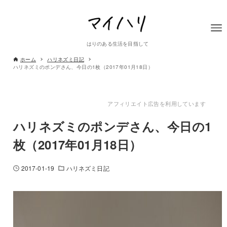
はりのある生活を目指して
ホーム
ハリネズミ日記
ハリネズミのポンデさん、今日の1枚（2017年01月18日）
アフィリエイト広告を利用しています
ハリネズミのポンデさん、今日の1
枚（2017年01月18日）
2017-01-19
ハリネズミ日記