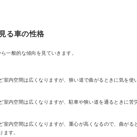
見る車の性格
から一般的な傾向を見ていきます。
ど室内空間は広くなりますが、狭い道で曲がるときに気を使
ど室内空間は広くなりますが、駐車や狭い道を通るときに苦
ど室内空間は広くなりますが、重心が高くなるので、曲がる
ります。