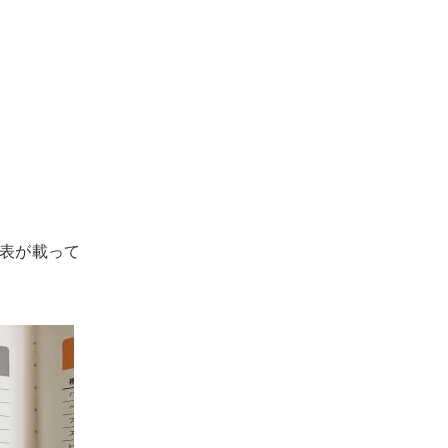
表が載って