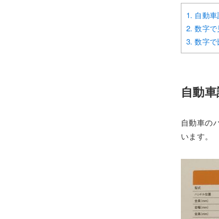
1.
自動車
2.
数字で
3.
数字で
自動車
自動車の
います。