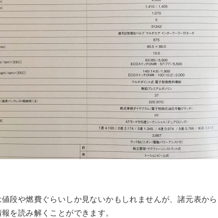
は値段や燃費ぐらいしか見ないかもしれませんが、諸元表から
情報を読み解くことができます。