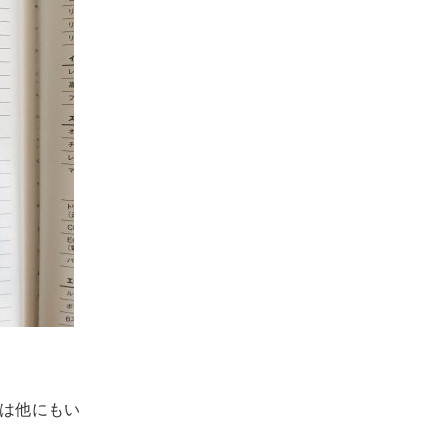
は他にもい