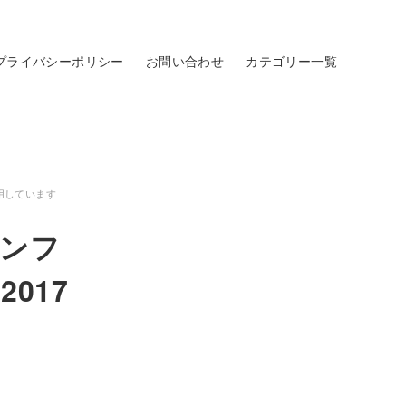
プライバシーポリシー
お問い合わせ
カテゴリー一覧
用しています
パンフ
017