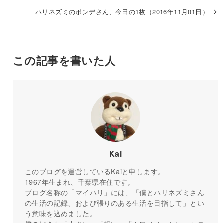
ハリネズミのポンデさん、今日の1枚（2016年11月01日）
この記事を書いた人
Kai
このブログを運営しているKaiと申します。
1967年生まれ、千葉県在住です。
ブログ名称の「マイハリ」には、「僕とハリネズミさん
の生活の記録、および張りのある生活を目指して」とい
う意味を込めました。