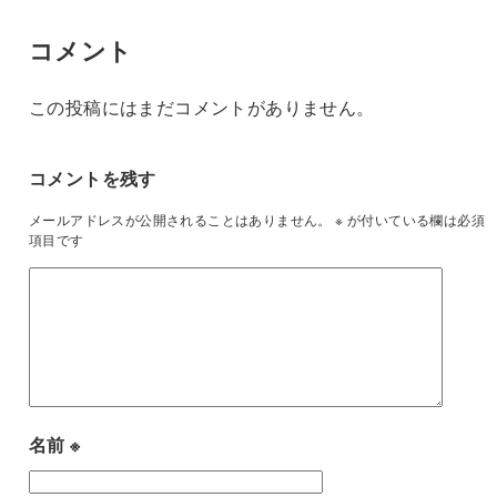
コメント
この投稿にはまだコメントがありません。
コメントを残す
メールアドレスが公開されることはありません。
※
が付いている欄は必須
項目です
名前
※