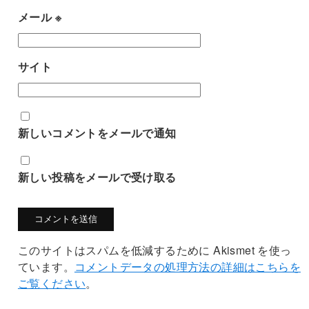
メール
※
サイト
新しいコメントをメールで通知
新しい投稿をメールで受け取る
このサイトはスパムを低減するために Akismet を使っ
ています。
コメントデータの処理方法の詳細はこちらを
ご覧ください
。