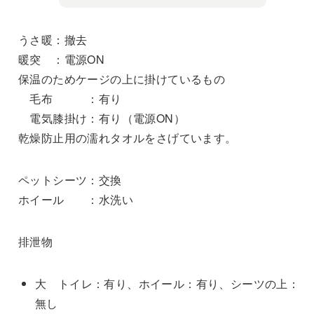
うさ暖：撤去
暖突 ：電源ON
保温のためケージの上に掛けているもの
毛布 ：有り
電気膝掛け：有り（電源ON）
乾燥防止用の濡れタオルをさげています。
ペットシーツ：交換
ホイール ：水洗い
排泄物
大 トイレ：有り、ホイール：有り、シーツの上：
無し