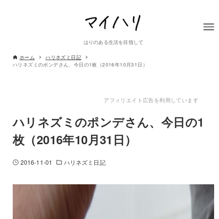
はりのある生活を目指して
ホーム
ハリネズミ日記
ハリネズミのポンデさん、今日の1枚（2016年10月31日）
アフィリエイト広告を利用しています
ハリネズミのポンデさん、今日の1
枚（2016年10月31日）
2016-11-01
ハリネズミ日記