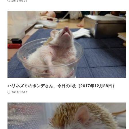
2018-06-01
ハリネズミのポンデさん、今日の1枚（2017年12月28日）
2017-12-28