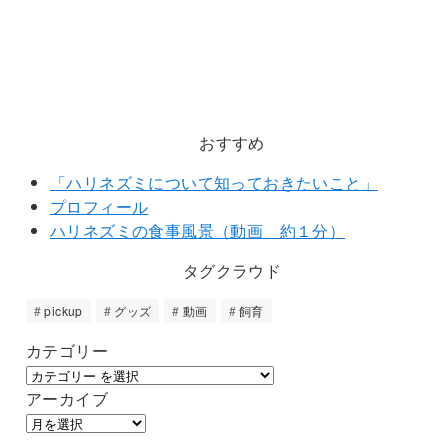
おすすめ
「ハリネズミについて知っておきたいこと」
プロフィール
ハリネズミの食事風景（動画 約１分）
タグクラウド
pickup
グッズ
動画
飼育
カテゴリー
アーカイブ