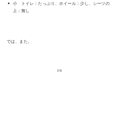
小 トイレ：たっぷり、ホイール：少し、シーツの
上：無し
では、また。
広告