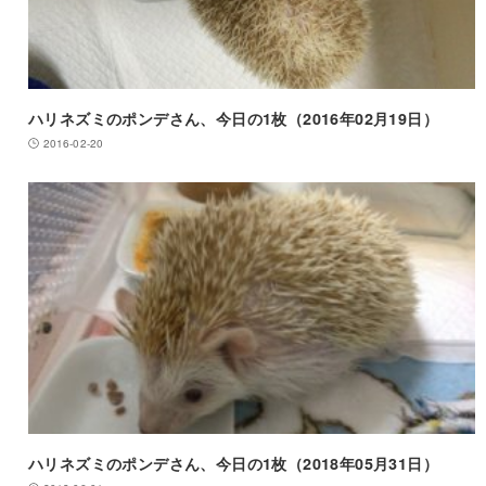
ハリネズミのポンデさん、今日の1枚（2016年02月19日）
2016-02-20
ハリネズミのポンデさん、今日の1枚（2018年05月31日）