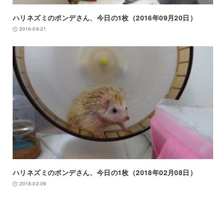
ハリネズミのポンデさん、今日の1枚（2016年09月20日）
2016-09-21
ハリネズミのポンデさん、今日の1枚（2018年02月08日）
2018-02-09