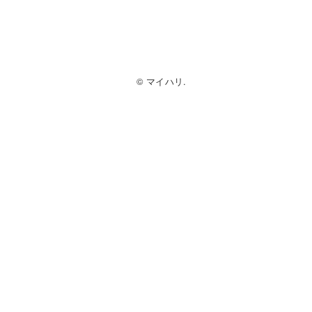
© マイハリ.