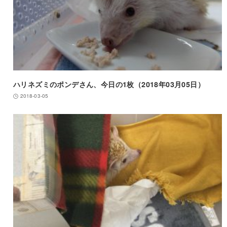
ハリネズミのポンデさん、今日の1枚（2018年03月05日）
2018-03-05