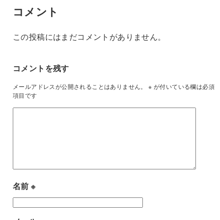
コメント
この投稿にはまだコメントがありません。
コメントを残す
メールアドレスが公開されることはありません。
※
が付いている欄は必須
項目です
名前
※