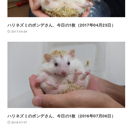
ハリネズミのポンデさん、今日の1枚（2017年04月23日）
2017-04-24
ハリネズミのポンデさん、今日の1枚（2016年07月06日）
2016-07-07