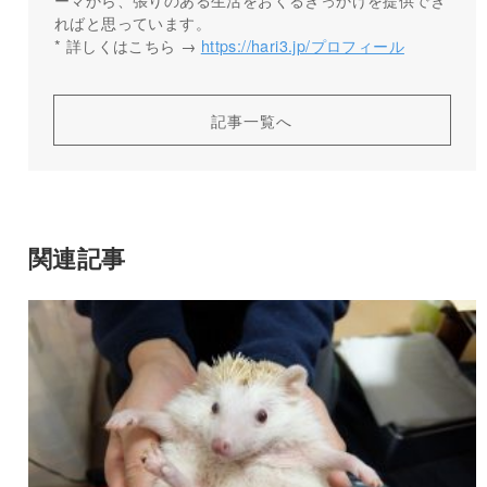
ればと思っています。
* 詳しくはこちら →
https://hari3.jp/プロフィール
記事一覧へ
関連記事