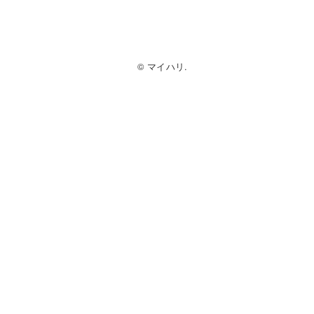
© マイハリ.