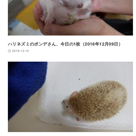
ハリネズミのポンデさん、今日の1枚（2016年12月09日）
2016-12-10