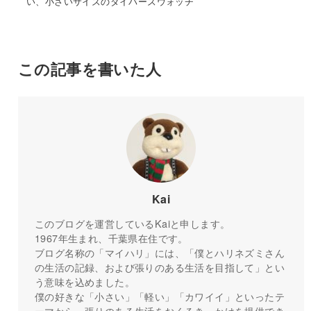
い、小さいサイズのダイバーズウォッチ
この記事を書いた人
Kai
このブログを運営しているKaiと申します。
1967年生まれ、千葉県在住です。
ブログ名称の「マイハリ」には、「僕とハリネズミさん
の生活の記録、および張りのある生活を目指して」とい
う意味を込めました。
僕の好きな「小さい」「軽い」「カワイイ」といったテ
ーマから、張りのある生活をおくるきっかけを提供でき