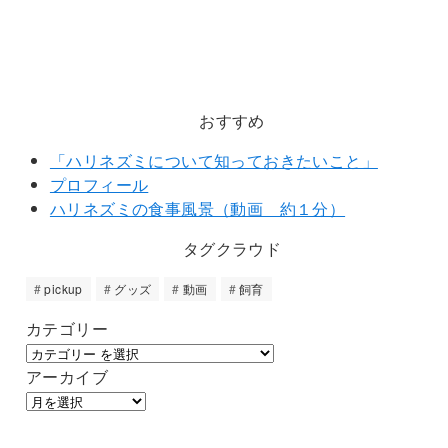
おすすめ
「ハリネズミについて知っておきたいこと」
プロフィール
ハリネズミの食事風景（動画 約１分）
タグクラウド
pickup
グッズ
動画
飼育
カテゴリー
アーカイブ