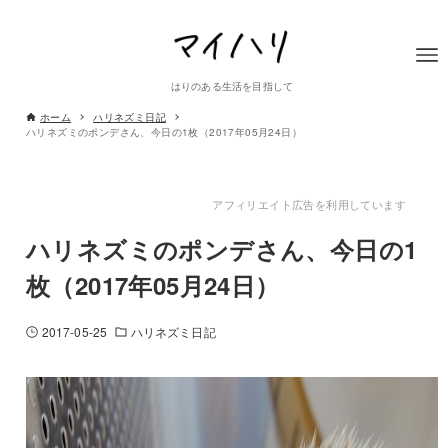
はりのある生活を目指して
ホーム
ハリネズミ日記
ハリネズミのポンデさん、今日の1枚（2017年05月24日）
アフィリエイト広告を利用しています
ハリネズミのポンデさん、今日の1
枚（2017年05月24日）
2017-05-25
ハリネズミ日記