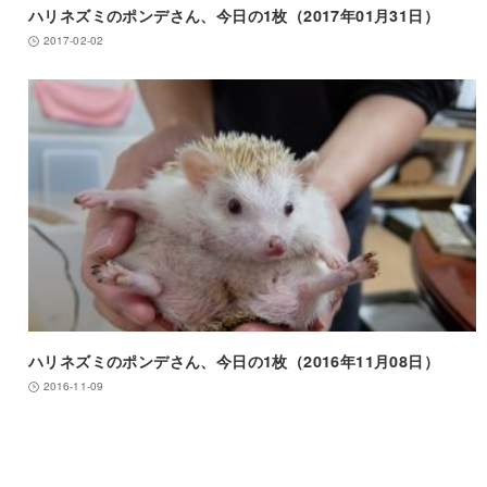
ハリネズミのポンデさん、今日の1枚（2017年01月31日）
2017-02-02
ハリネズミのポンデさん、今日の1枚（2016年11月08日）
2016-11-09