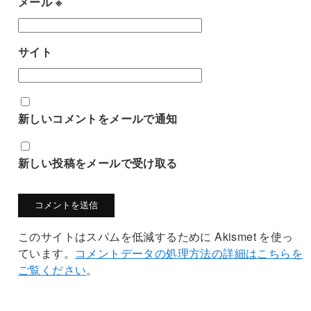
メール
※
サイト
新しいコメントをメールで通知
新しい投稿をメールで受け取る
このサイトはスパムを低減するために Akismet を使っ
ています。
コメントデータの処理方法の詳細はこちらを
ご覧ください
。