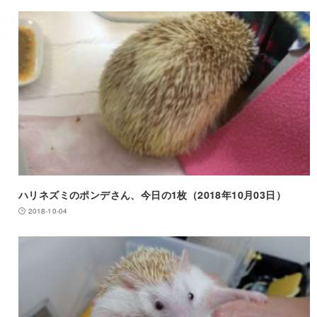
ハリネズミのポンデさん、今日の1枚（2018年10月03日）
2018-10-04