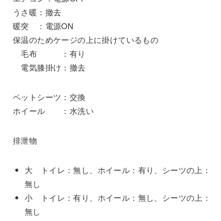
うさ暖：撤去
暖突 ：電源ON
保温のためケージの上に掛けているもの
毛布 ：有り
電気膝掛け：撤去
ペットシーツ：交換
ホイール ：水洗い
排泄物
大 トイレ：無し、ホイール：有り、シーツの上：
無し
小 トイレ：有り、ホイール：無し、シーツの上：
無し