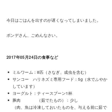
今日はごはんを出すのが遅くなってしまいました。
ポンデさん、ごめんなさい。
2017年05月24日の食事など
ミルワーム：8匹（さなぎ、成虫を含む）
サンコー ハリネズミ専用フード：5g（水でふやか
しています）
ヨーグルト：ティースプーン1杯
豚肉 （茹でたもの）：少し
（肉、魚は冷凍しておいたものを、与える前に茹で