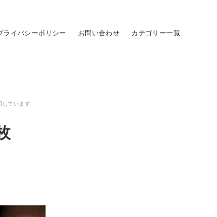
プライバシーポリシー
お問い合わせ
カテゴリー一覧
用しています
枚