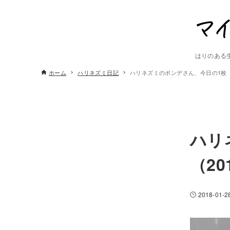
はりのある
ホーム
ハリネズミ日記
ハリネズミのポンデさん、今日の1枚（2
ハリ
（20
2018-01-2