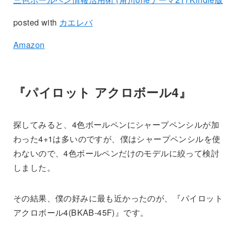
posted with
カエレバ
Amazon
『パイロット アクロボール4』
探してみると、4色ボールペンにシャープペンシルが加
わった4+1は多いのですが、僕はシャープペンシルを使
わないので、4色ボールペンだけのモデルに絞って検討
しました。
その結果、僕の好みに最も近かったのが、『パイロット
アクロボール4(BKAB-45F)』です。