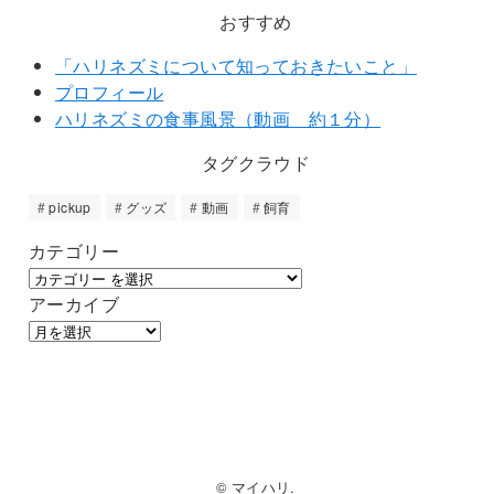
おすすめ
「ハリネズミについて知っておきたいこと」
プロフィール
ハリネズミの食事風景（動画 約１分）
タグクラウド
pickup
グッズ
動画
飼育
カテゴリー
アーカイブ
© マイハリ.