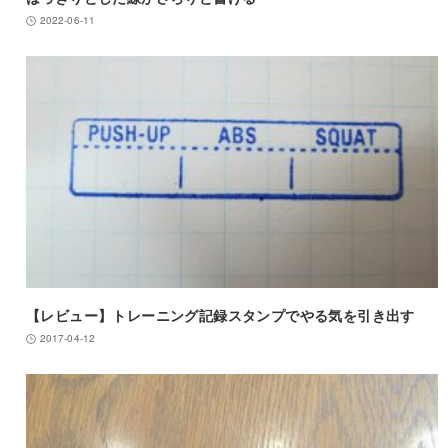
2022-06-11
【レビュー】トレーニング記録スタンプでやる気を引き出す
2017-04-12