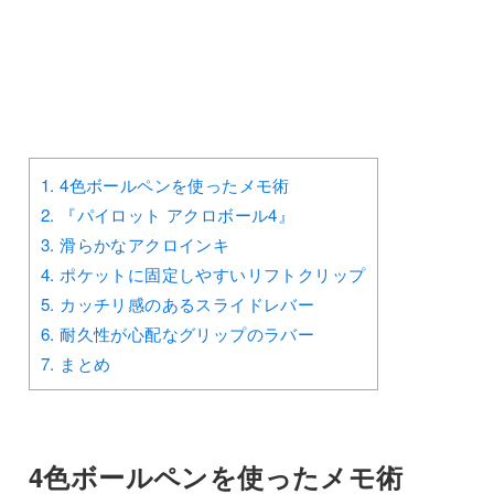
1.
4色ボールペンを使ったメモ術
2.
『パイロット アクロボール4』
3.
滑らかなアクロインキ
4.
ポケットに固定しやすいリフトクリップ
5.
カッチリ感のあるスライドレバー
6.
耐久性が心配なグリップのラバー
7.
まとめ
4色ボールペンを使ったメモ術