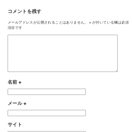
コメントを残す
メールアドレスが公開されることはありません。
※
が付いている欄は必須
項目です
名前
※
メール
※
サイト