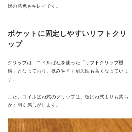
緑の発色もキレイです。
ポケットに固定しやすいリフトクリ
ップ
クリップは、コイルばねを使った「リフトクリップ機
構」となっており、挟みやすく耐久性も高くなっていま
す。
また、コイルばね式のグリップは、板ばね式よりも柔ら
かく開く感じがします。