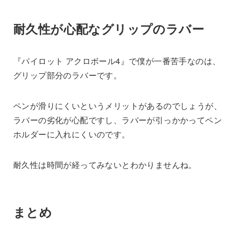
耐久性が心配なグリップのラバー
『パイロット アクロボール4』で僕が一番苦手なのは、
グリップ部分のラバーです。
ペンが滑りにくいというメリットがあるのでしょうが、
ラバーの劣化が心配ですし、ラバーが引っかかってペン
ホルダーに入れにくいのです。
耐久性は時間が経ってみないとわかりませんね。
まとめ