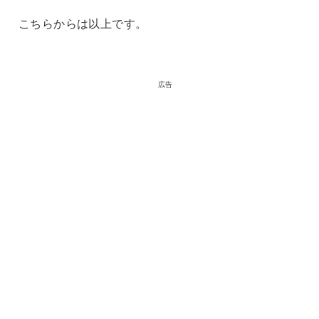
こちらからは以上です。
広告