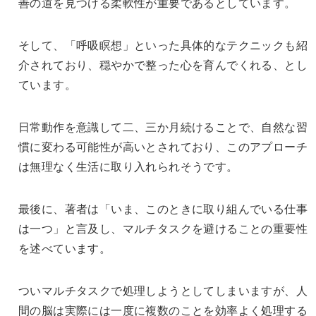
善の道を見つける柔軟性が重要であるとしています。
そして、「呼吸瞑想」といった具体的なテクニックも紹
介されており、穏やかで整った心を育んでくれる、とし
ています。
日常動作を意識して二、三か月続けることで、自然な習
慣に変わる可能性が高いとされており、このアプローチ
は無理なく生活に取り入れられそうです。
最後に、著者は「いま、このときに取り組んでいる仕事
は一つ」と言及し、マルチタスクを避けることの重要性
を述べています。
ついマルチタスクで処理しようとしてしまいますが、人
間の脳は実際には一度に複数のことを効率よく処理する