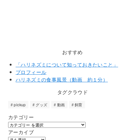
おすすめ
「ハリネズミについて知っておきたいこと」
プロフィール
ハリネズミの食事風景（動画 約１分）
タグクラウド
pickup
グッズ
動画
飼育
カテゴリー
アーカイブ