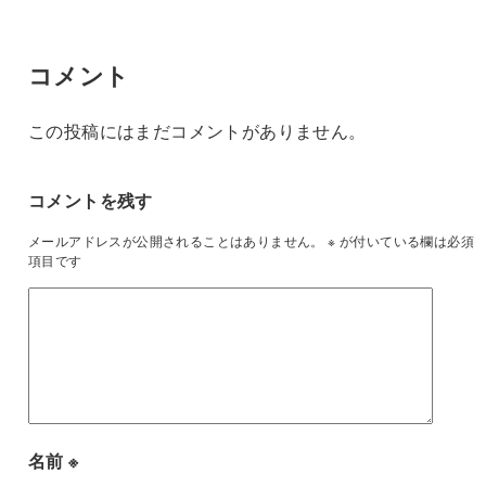
コメント
この投稿にはまだコメントがありません。
コメントを残す
メールアドレスが公開されることはありません。
※
が付いている欄は必須
項目です
名前
※