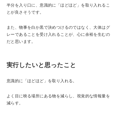
半分を入り口に、意識的に「ほどほど」を取り入れるこ
とが良さそうです。
また、物事を白か黒で決めつけるのではなく、大体はグ
レーであることを受け入れることが、心に余裕を生むの
だと思います。
実行したいと思ったこと
意識的に「ほどほど」を取り入れる。
よく目に映る場所にある物を減らし、視覚的な情報量を
減らす。