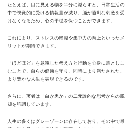
たとえば、目に見える物を半分に減らすと、日常生活の
中で視覚的に受ける情報量が減り、脳が過剰な刺激を受
けなくなるため、心の平穏を保つことができます。
これにより、ストレスの軽減や集中力の向上といったメ
リットが期待できます。
「ほどほど」を意識した考え方と行動を心身に落としこ
むことで、自らの健康を守り、同時により満たされた、
より豊かな人生を実現できるのです。
さらに、著者は「白か黒か」の二元論的な思考からの脱
却を強調しています。
人生の多くはグレーゾーンに存在しており、その中で最