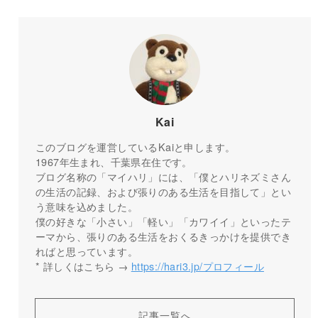
Kai
このブログを運営しているKaiと申します。
1967年生まれ、千葉県在住です。
ブログ名称の「マイハリ」には、「僕とハリネズミさん
の生活の記録、および張りのある生活を目指して」とい
う意味を込めました。
僕の好きな「小さい」「軽い」「カワイイ」といったテ
ーマから、張りのある生活をおくるきっかけを提供でき
ればと思っています。
* 詳しくはこちら →
https://hari3.jp/プロフィール
記事一覧へ