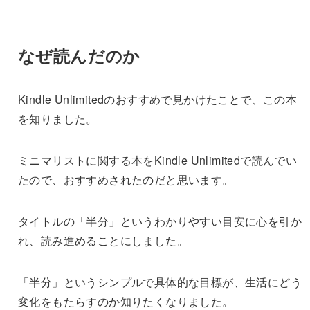
なぜ読んだのか
Kindle Unlimitedのおすすめで見かけたことで、この本
を知りました。
ミニマリストに関する本をKindle Unlimitedで読んでい
たので、おすすめされたのだと思います。
タイトルの「半分」というわかりやすい目安に心を引か
れ、読み進めることにしました。
「半分」というシンプルで具体的な目標が、生活にどう
変化をもたらすのか知りたくなりました。