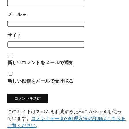
メール
※
サイト
新しいコメントをメールで通知
新しい投稿をメールで受け取る
このサイトはスパムを低減するために Akismet を使っ
ています。
コメントデータの処理方法の詳細はこちらを
ご覧ください
。