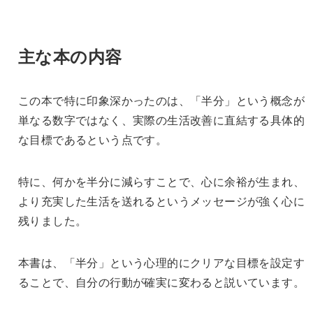
主な本の内容
この本で特に印象深かったのは、「半分」という概念が
単なる数字ではなく、実際の生活改善に直結する具体的
な目標であるという点です。
特に、何かを半分に減らすことで、心に余裕が生まれ、
より充実した生活を送れるというメッセージが強く心に
残りました。
本書は、「半分」という心理的にクリアな目標を設定す
ることで、自分の行動が確実に変わると説いています。