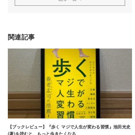
関連記事
【ブックレビュー】『歩く マジで人生が変わる習慣』池田光史
(著)を読むと、もっと歩きたくなる