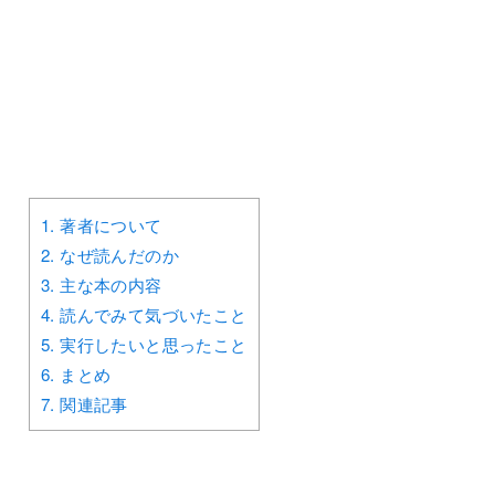
1.
著者について
2.
なぜ読んだのか
3.
主な本の内容
4.
読んでみて気づいたこと
5.
実行したいと思ったこと
6.
まとめ
7.
関連記事