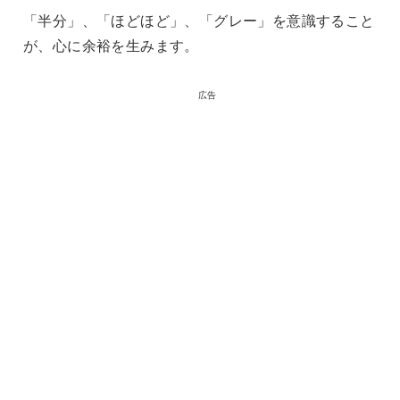
「半分」、「ほどほど」、「グレー」を意識すること
が、心に余裕を生みます。
広告