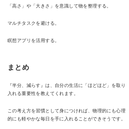
「高さ」や「大きさ」を意識して物を整理する。
マルチタスクを避ける。
瞑想アプリを活用する。
まとめ
『半分、減らす』は、自分の生活に「ほどほど」を取り
入れる重要性を教えてくれます。
この考え方を習慣として身につければ、物理的にも心理
的にも軽やかな毎日を手に入れることができそうです。