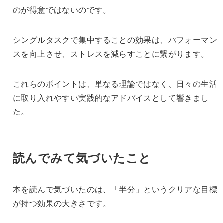
のが得意ではないのです。
シングルタスクで集中することの効果は、パフォーマン
スを向上させ、ストレスを減らすことに繋がります。
これらのポイントは、単なる理論ではなく、日々の生活
に取り入れやすい実践的なアドバイスとして響きまし
た。
読んでみて気づいたこと
本を読んで気づいたのは、「半分」というクリアな目標
が持つ効果の大きさです。