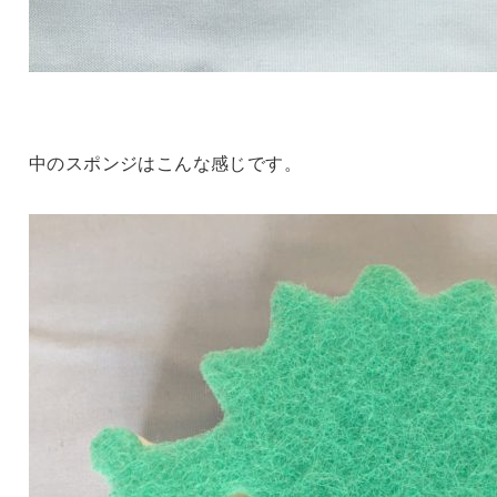
中のスポンジはこんな感じです。