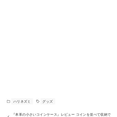
ハリネズミ
グッズ
『本革の小さいコインケース』レビュー コインを並べて収納で