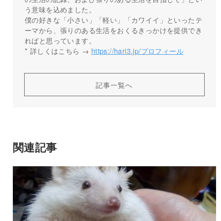
う意味を込めました。
僕の好きな「小さい」「軽い」「カワイイ」といったテ
ーマから、張りのある生活をおくるきっかけを提供でき
ればと思っています。
* 詳しくはこちら →
https://hari3.jp/プロフィール
記事一覧へ
関連記事