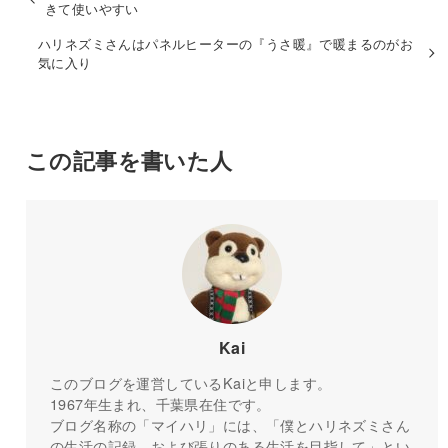
きて使いやすい
ハリネズミさんはパネルヒーターの『うさ暖』で暖まるのがお
気に入り
この記事を書いた人
Kai
このブログを運営しているKaiと申します。
1967年生まれ、千葉県在住です。
ブログ名称の「マイハリ」には、「僕とハリネズミさん
の生活の記録、および張りのある生活を目指して」とい