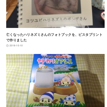
亡くなったハリネズミさんのフォトブックを、ビスタプリント
で作りました
2019-10-10