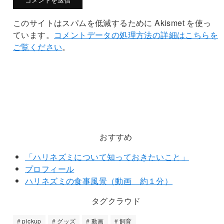
このサイトはスパムを低減するために Akismet を使っ
ています。
コメントデータの処理方法の詳細はこちらを
ご覧ください
。
おすすめ
「ハリネズミについて知っておきたいこと」
プロフィール
ハリネズミの食事風景（動画 約１分）
タグクラウド
pickup
グッズ
動画
飼育