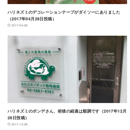
ハリネズミのデコレーションテープがダイソーにありました
（2017年04月28日投稿）
2017-04-28
ハリネズミのポンデさん、術後の経過は順調です（2017年12月
28日投稿）
2017-12-28