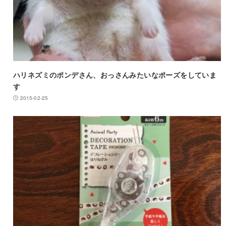
ハリネズミのポンデさん、おっさんみたいなポーズをしていま
す
2015-02-25