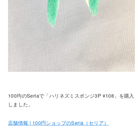
100均のSeriaで「ハリネズミスポンジ3P ¥108」を購入
しました。
店舗情報 | 100円ショップのSeria（セリア）