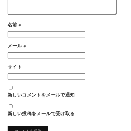
名前
※
メール
※
サイト
新しいコメントをメールで通知
新しい投稿をメールで受け取る