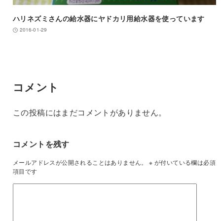
ハリネズミさんの給水器にヤドカリ用給水器を使っています
2016-01-29
コメント
この投稿にはまだコメントがありません。
コメントを残す
メールアドレスが公開されることはありません。
※
が付いている欄は必須
項目です