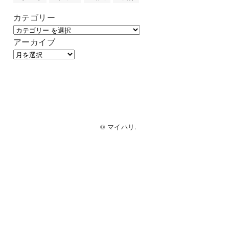
カテゴリー
アーカイブ
© マイハリ.