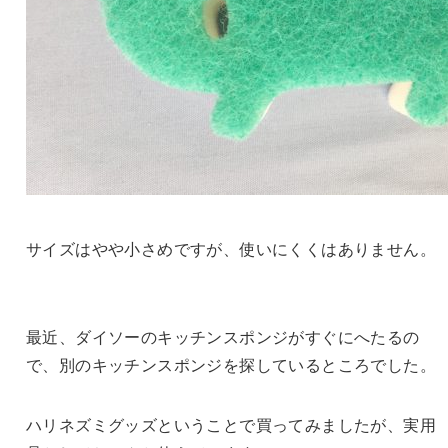
サイズはやや小さめですが、使いにくくはありません。
最近、ダイソーのキッチンスポンジがすぐにへたるの
で、別のキッチンスポンジを探しているところでした。
ハリネズミグッズということで買ってみましたが、実用