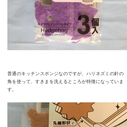
普通のキッチンスポンジなのですが、ハリネズミの針の
角を使って、すきまを洗えるところが特徴になっていま
す。