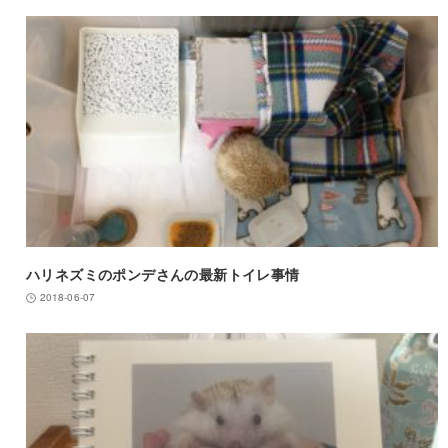
ハリネズミのポンデさんの最新トイレ事情
2018-06-07