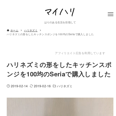
はりのある生活を目指して
ホーム
ハリネズミ
ハリネズミの形をしたキッチンスポンジを100均のSeriaで購入しました
アフィリエイト広告を利用しています
ハリネズミの形をしたキッチンスポ
ンジを100均のSeriaで購入しました
2019-02-14
2019-02-16
ハリネズミ