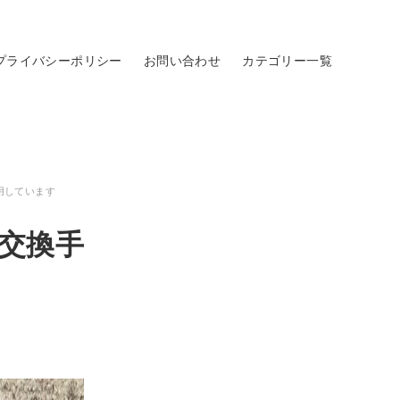
プライバシーポリシー
お問い合わせ
カテゴリー一覧
用しています
)交換手