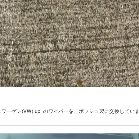
ワーゲン(VW) up! のワイパーを、ボッシュ製に交換してい