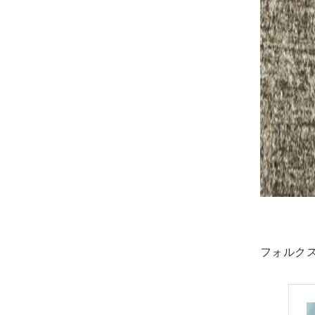
フォルクス