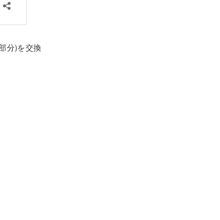
部分)を交換