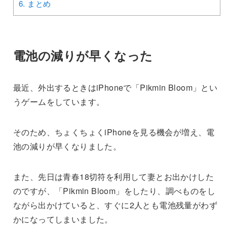
6.
まとめ
電池の減りが早くなった
最近、外出するときはiPhoneで「Pikmin Bloom」とい
うゲームをしています。
そのため、ちょくちょくiPhoneを見る機会が増え、電
池の減りが早くなりました。
また、先日は青春18切符を利用して妻とお出かけした
のですが、「Pikmin Bloom」をしたり、調べものをし
ながら出かけていると、すぐに2人とも電池残量がわず
かになってしまいました。