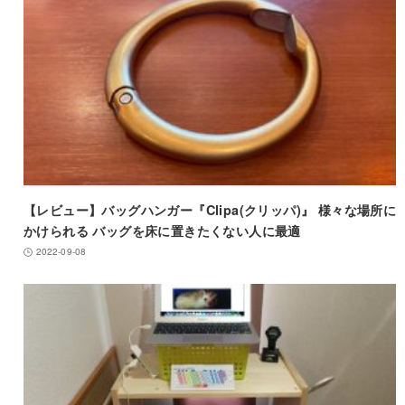
【レビュー】バッグハンガー『Clipa(クリッパ)』 様々な場所に
かけられる バッグを床に置きたくない人に最適
2022-09-08