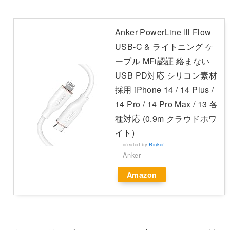
Anker PowerLine lll Flow
USB-C & ライトニング ケ
ーブル MFi認証 絡まない
USB PD対応 シリコン素材
採用 iPhone 14 / 14 Plus /
14 Pro / 14 Pro Max / 13 各
種対応 (0.9m クラウドホワ
イト)
created by
Rinker
Anker
Amazon