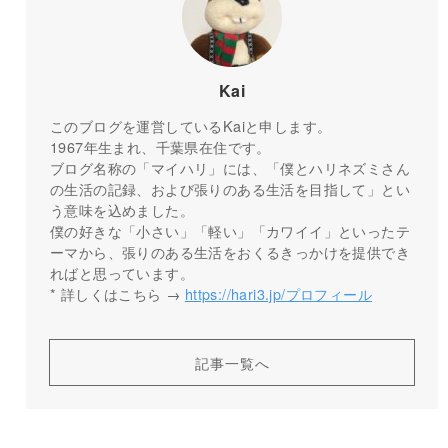
Kai
このブログを運営しているKaiと申します。
1967年生まれ、千葉県在住です。
ブログ名称の「マイハリ」には、「僕とハリネズミさん
の生活の記録、および張りのある生活を目指して」とい
う意味を込めました。
僕の好きな「小さい」「軽い」「カワイイ」といったテ
ーマから、張りのある生活をおくるきっかけを提供でき
ればと思っています。
* 詳しくはこちら →
https://hari3.jp/プロフィール
記事一覧へ