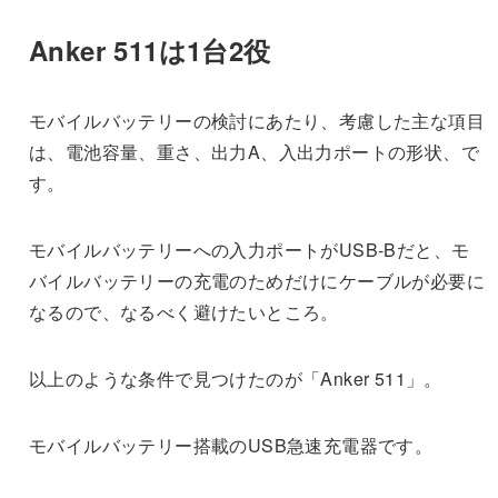
Anker 511は1台2役
モバイルバッテリーの検討にあたり、考慮した主な項目
は、電池容量、重さ、出力A、入出力ポートの形状、で
す。
モバイルバッテリーへの入力ポートがUSB-Bだと、モ
バイルバッテリーの充電のためだけにケーブルが必要に
なるので、なるべく避けたいところ。
以上のような条件で見つけたのが「Anker 511」。
モバイルバッテリー搭載のUSB急速充電器です。