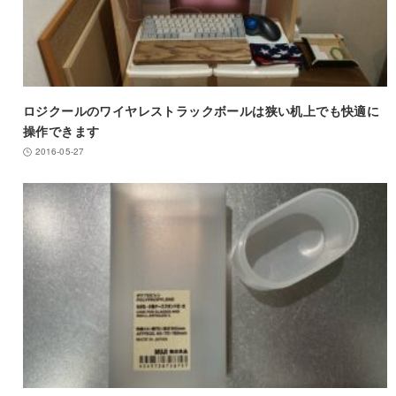
ロジクールのワイヤレストラックボールは狭い机上でも快適に
操作できます
2016-05-27