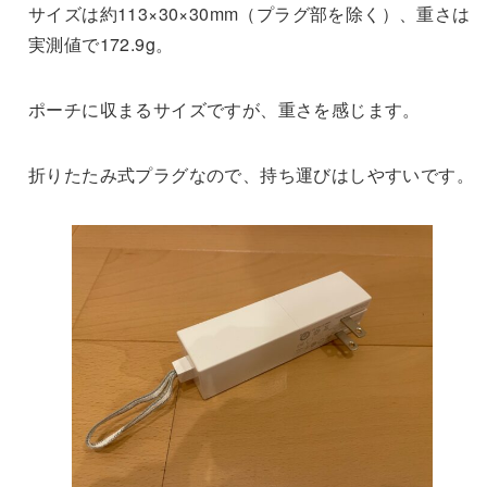
サイズは約113×30×30mm（プラグ部を除く）、重さは
実測値で172.9g。
ポーチに収まるサイズですが、重さを感じます。
折りたたみ式プラグなので、持ち運びはしやすいです。