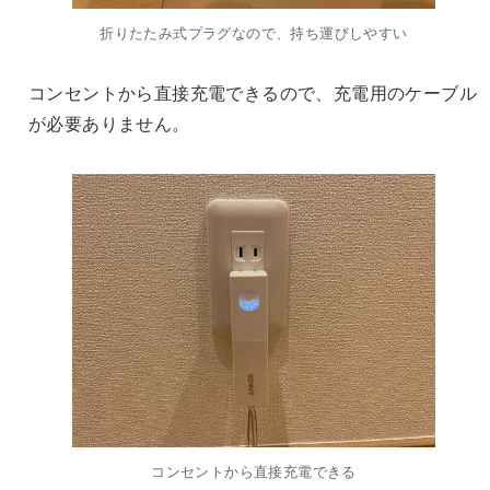
折りたたみ式プラグなので、持ち運びしやすい
コンセントから直接充電できるので、充電用のケーブル
が必要ありません。
コンセントから直接充電できる