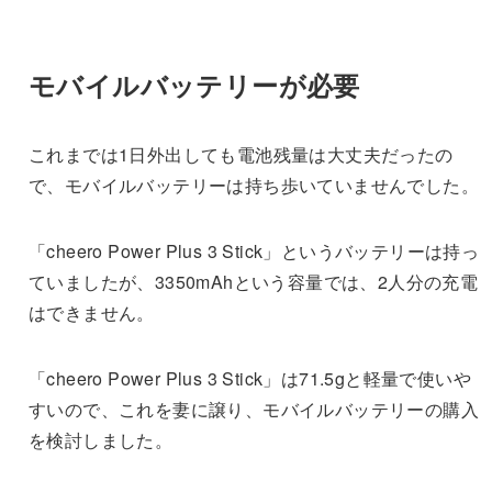
モバイルバッテリーが必要
これまでは1日外出しても電池残量は大丈夫だったの
で、モバイルバッテリーは持ち歩いていませんでした。
「cheero Power Plus 3 Stick」というバッテリーは持っ
ていましたが、3350mAhという容量では、2人分の充電
はできません。
「cheero Power Plus 3 Stick」は71.5gと軽量で使いや
すいので、これを妻に譲り、モバイルバッテリーの購入
を検討しました。