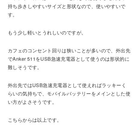
持ち歩きしやすいサイズと形状なので、使いやすいで
す。
もう少し軽いとうれしいのですが。
カフェのコンセント回りは狭いことが多いので、外出先
でAnker 511をUSB急速充電器として使うのは形状的に
難しそうです。
外出先ではUSB急速充電器として使えればラッキーく
らいの気持ちで、モバイルバッテリーをメインとした使
い方がよさそうです。
こちらからは以上です。