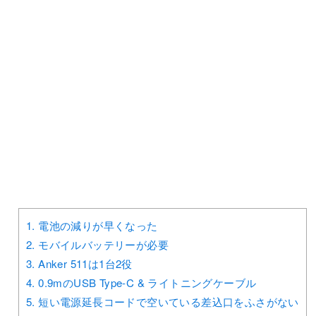
1.
電池の減りが早くなった
2.
モバイルバッテリーが必要
3.
Anker 511は1台2役
4.
0.9mのUSB Type-C & ライトニングケーブル
5.
短い電源延長コードで空いている差込口をふさがない