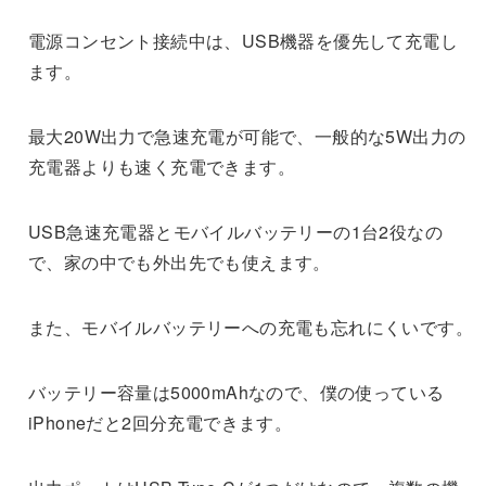
電源コンセント接続中は、USB機器を優先して充電し
ます。
最大20W出力で急速充電が可能で、一般的な5W出力の
充電器よりも速く充電できます。
USB急速充電器とモバイルバッテリーの1台2役なの
で、家の中でも外出先でも使えます。
また、モバイルバッテリーへの充電も忘れにくいです。
バッテリー容量は5000mAhなので、僕の使っている
iPhoneだと2回分充電できます。