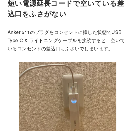
短い電源延長コードで空いている差
込口をふさがない
Anker 511のプラグをコンセントに挿した状態でUSB
Type-C & ライトニングケーブルを接続すると、空いて
いるコンセントの差込口もふさいでしまいます。