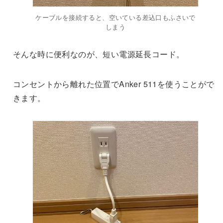
ケーブルを接続すると、空いている差込口もふさいで
しまう
そんな時に便利なのが、短い電源延長コード。
コンセントから離れた位置でAnker 511を使うことがで
きます。