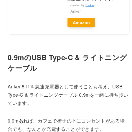
created by
Rinker
Anker
Amazon
0.9mのUSB Type-C & ライトニング
ケーブル
Anker 511を急速充電器として使うことも考え、USB
Type-C & ライトニングケーブル 0.9mを一緒に持ち歩い
ています。
0.9mあれば、カフェで椅子の下にコンセントがある場
合でも、なんとか充電することができます。