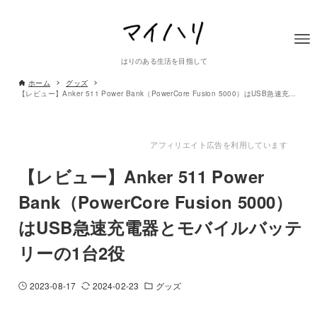
はりのある生活を目指して
ホーム
グッズ
【レビュー】Anker 511 Power Bank（PowerCore Fusion 5000）はUSB急速充電器とモバイルバッテリーの1台2役
アフィリエイト広告を利用しています
【レビュー】Anker 511 Power
Bank（PowerCore Fusion 5000）
はUSB急速充電器とモバイルバッテ
リーの1台2役
2023-08-17
2024-02-23
グッズ