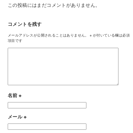
この投稿にはまだコメントがありません。
コメントを残す
メールアドレスが公開されることはありません。
※
が付いている欄は必須
項目です
名前
※
メール
※