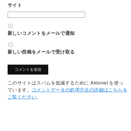
サイト
新しいコメントをメールで通知
新しい投稿をメールで受け取る
このサイトはスパムを低減するために Akismet を使っ
ています。
コメントデータの処理方法の詳細はこちらを
ご覧ください
。