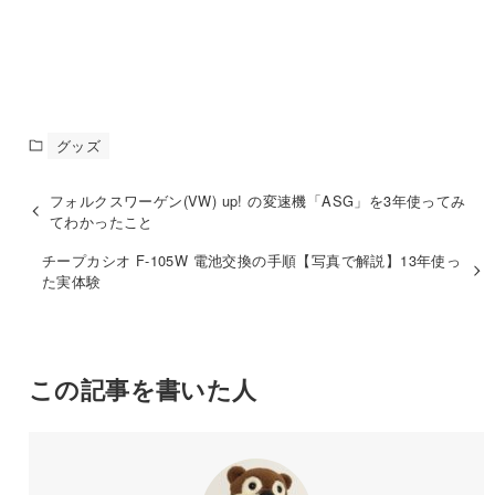
グッズ
フォルクスワーゲン(VW) up! の変速機「ASG」を3年使ってみ
てわかったこと
チープカシオ F-105W 電池交換の手順【写真で解説】13年使っ
た実体験
この記事を書いた人