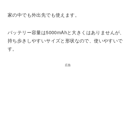
家の中でも外出先でも使えます。
バッテリー容量は5000mAhと大きくはありませんが、
持ち歩きしやすいサイズと形状なので、使いやすいで
す。
広告