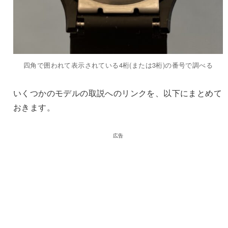
四角で囲われて表示されている4桁(または3桁)の番号で調べる
いくつかのモデルの取説へのリンクを、以下にまとめて
おきます。
広告