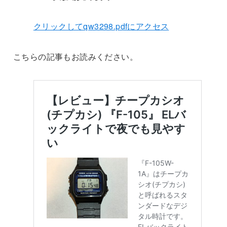
クリックしてqw3298.pdfにアクセス
こちらの記事もお読みください。