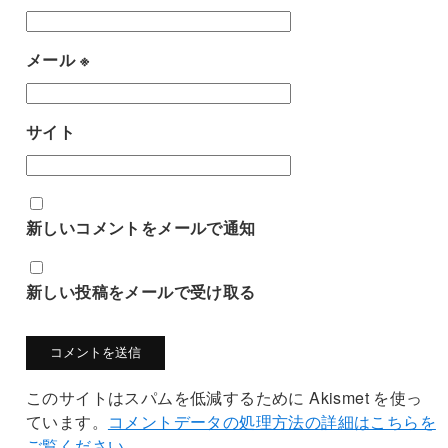
メール
※
サイト
新しいコメントをメールで通知
新しい投稿をメールで受け取る
このサイトはスパムを低減するために Akismet を使っ
ています。
コメントデータの処理方法の詳細はこちらを
ご覧ください
。