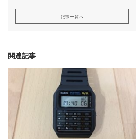
記事一覧へ
関連記事