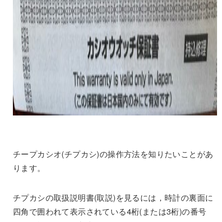
チープカシオ(チプカシ)の操作方法を知りたいことがあ
ります。
チプカシの取扱説明書(取説)を見るには，時計の裏面に
四角で囲われて表示されている4桁(または3桁)の番号