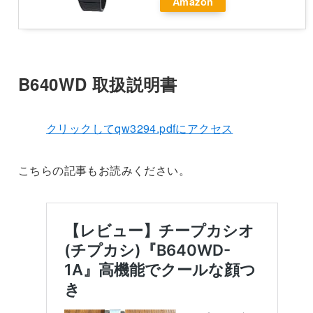
Amazon
B640WD 取扱説明書
クリックしてqw3294.pdfにアクセス
こちらの記事もお読みください。