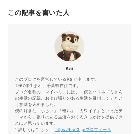
この記事を書いた人
Kai
このブログを運営しているKaiと申します。
1967年生まれ、千葉県在住です。
ブログ名称の「マイハリ」には、「僕とハリネズミさん
の生活の記録、および張りのある生活を目指して」とい
う意味を込めました。
僕の好きな「小さい」「軽い」「カワイイ」といったテ
ーマから、張りのある生活をおくるきっかけを提供でき
ればと思っています。
* 詳しくはこちら →
https://hari3.jp/プロフィール