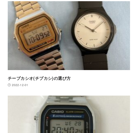
チープカシオ(チプカシ)の選び方
2022-12-01