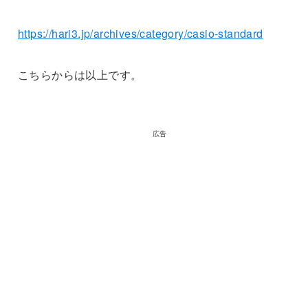
https://hari3.jp/archives/category/casio-standard
こちらからは以上です。
広告