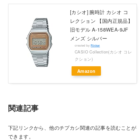
[カシオ] 腕時計 カシオ コ
レクション 【国内正規品】
旧モデル A-158WEA-9JF
メンズ シルバー
created by
Rinker
CASIO Collection(カシオ コレ
クション)
Amazon
関連記事
下記リンクから、他のチプカシ関連の記事を読むことが
できます。