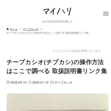
はりのある生活を目指して
ホーム
チープカシオ
チープカシオ(チプカシ)の操作方法はここで調べる 取扱説明書リンク集
アフィリエイト広告を利用しています
チープカシオ(チプカシ)の操作方法
はここで調べる 取扱説明書リンク集
2022-06-10
2024-01-15
チープカシオ