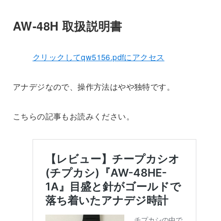
AW-48H 取扱説明書
クリックしてqw5156.pdfにアクセス
アナデジなので、操作方法はやや独特です。
こちらの記事もお読みください。