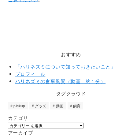
おすすめ
「ハリネズミについて知っておきたいこと」
プロフィール
ハリネズミの食事風景（動画 約１分）
タグクラウド
pickup
グッズ
動画
飼育
カテゴリー
アーカイブ