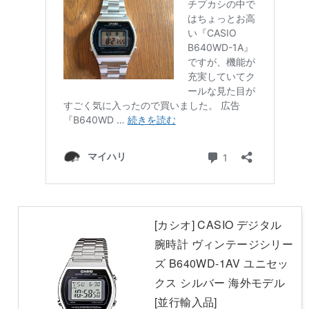
[カシオ] CASIO デジタル
腕時計 ヴィンテージシリー
ズ B640WD-1AV ユニセッ
クス シルバー 海外モデル
[並行輸入品]