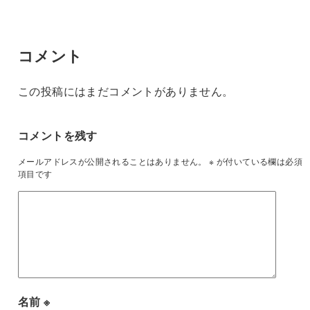
コメント
この投稿にはまだコメントがありません。
コメントを残す
メールアドレスが公開されることはありません。
※
が付いている欄は必須
項目です
名前
※