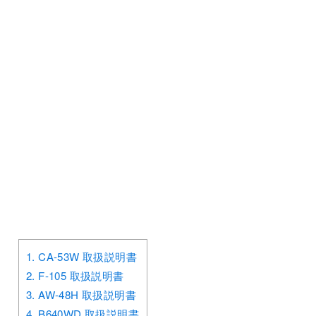
1.
CA-53W 取扱説明書
2.
F-105 取扱説明書
3.
AW-48H 取扱説明書
4.
B640WD 取扱説明書