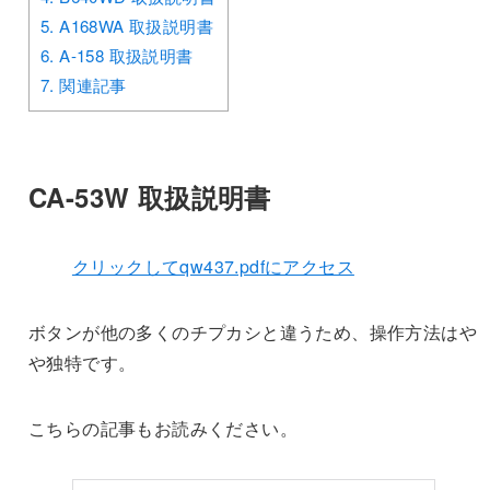
5.
A168WA 取扱説明書
6.
A-158 取扱説明書
7.
関連記事
CA-53W 取扱説明書
クリックしてqw437.pdfにアクセス
ボタンが他の多くのチプカシと違うため、操作方法はや
や独特です。
こちらの記事もお読みください。